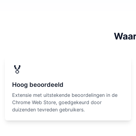
Waar
🏅
Hoog beoordeeld
Extensie met uitstekende beoordelingen in de
Chrome Web Store, goedgekeurd door
duizenden tevreden gebruikers.