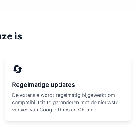
ze is
🔄
Regelmatige updates
De extensie wordt regelmatig bijgewerkt om
compatibiliteit te garanderen met de nieuwste
versies van Google Docs en Chrome.