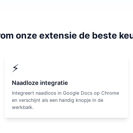
om onze extensie de beste keu
⚡
Naadloze integratie
Integreert naadloos in Google Docs op Chrome
en verschijnt als een handig knopje in de
werkbalk.