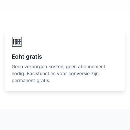
🆓
Echt gratis
Geen verborgen kosten, geen abonnement
nodig. Basisfuncties voor conversie zijn
permanent gratis.