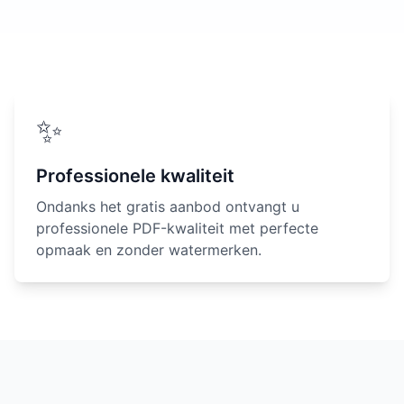
✨
Professionele kwaliteit
Ondanks het gratis aanbod ontvangt u
professionele PDF-kwaliteit met perfecte
opmaak en zonder watermerken.