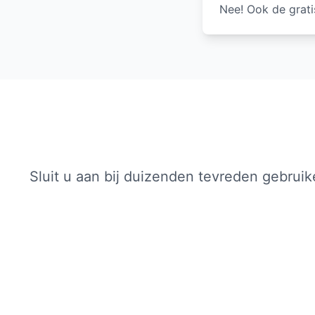
Nee! Ook de grati
Sluit u aan bij duizenden tevreden gebrui