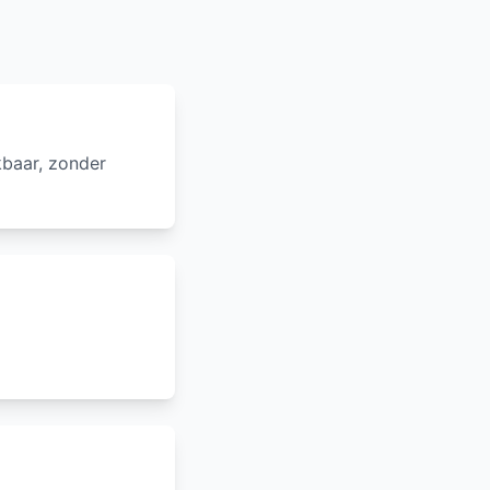
kbaar, zonder