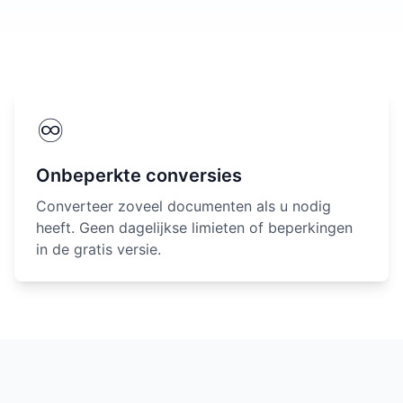
♾️
Onbeperkte conversies
Converteer zoveel documenten als u nodig
heeft. Geen dagelijkse limieten of beperkingen
in de gratis versie.