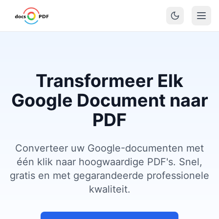
Transformeer Elk
Google Document naar
PDF
Converteer uw Google-documenten met
één klik naar hoogwaardige PDF's. Snel,
gratis en met gegarandeerde professionele
kwaliteit.