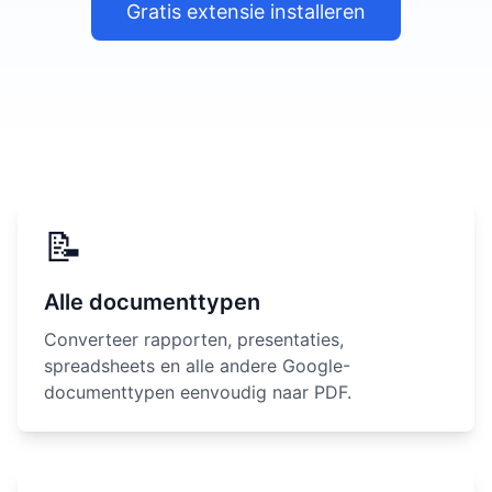
Gratis extensie installeren
📝
Alle documenttypen
Converteer rapporten, presentaties,
spreadsheets en alle andere Google-
documenttypen eenvoudig naar PDF.