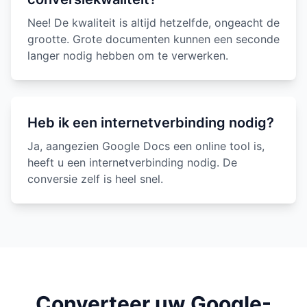
Nee! De kwaliteit is altijd hetzelfde, ongeacht de
grootte. Grote documenten kunnen een seconde
langer nodig hebben om te verwerken.
Heb ik een internetverbinding nodig?
Ja, aangezien Google Docs een online tool is,
heeft u een internetverbinding nodig. De
conversie zelf is heel snel.
Converteer uw Google-