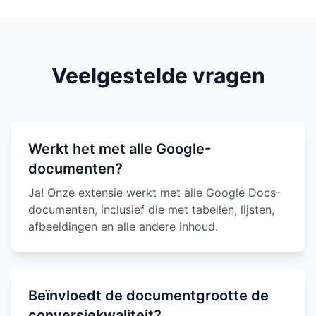
Veelgestelde vragen
Werkt het met alle Google-
documenten?
Ja! Onze extensie werkt met alle Google Docs-
documenten, inclusief die met tabellen, lijsten,
afbeeldingen en alle andere inhoud.
Beïnvloedt de documentgrootte de
conversiekwaliteit?