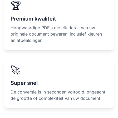
🏆
Premium kwaliteit
Hoogwaardige PDF's die elk detail van uw
originele document bewaren, inclusief kleuren
en afbeeldingen.
🚀
Super snel
De conversie is in seconden voltooid, ongeacht
de grootte of complexiteit van uw document.