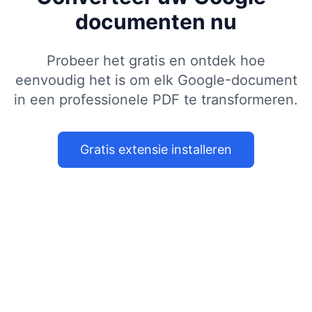
documenten nu
Probeer het gratis en ontdek hoe
eenvoudig het is om elk Google-document
in een professionele PDF te transformeren.
Gratis extensie installeren