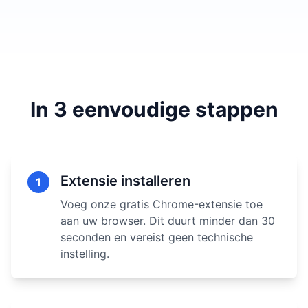
In 3 eenvoudige stappen
Extensie installeren
1
Voeg onze gratis Chrome-extensie toe
aan uw browser. Dit duurt minder dan 30
seconden en vereist geen technische
instelling.