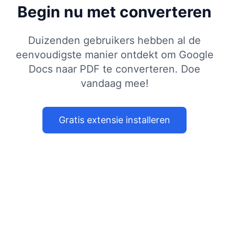
Begin nu met converteren
Duizenden gebruikers hebben al de
eenvoudigste manier ontdekt om Google
Docs naar PDF te converteren. Doe
vandaag mee!
Gratis extensie installeren