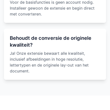
Voor de basisfuncties is geen account nodig.
Installeer gewoon de extensie en begin direct
met converteren.
Behoudt de conversie de originele
kwaliteit?
Ja! Onze extensie bewaart alle kwaliteit,
inclusief afbeeldingen in hoge resolutie,
lettertypen en de originele lay-out van het
document.