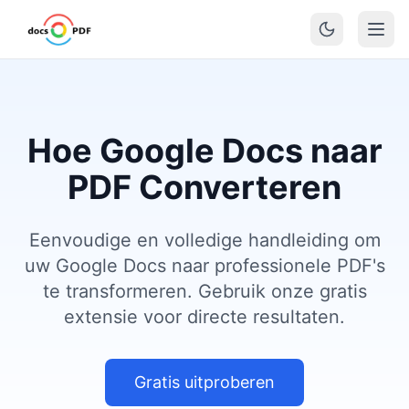
Hoe Google Docs naar
PDF Converteren
Eenvoudige en volledige handleiding om
uw Google Docs naar professionele PDF's
te transformeren. Gebruik onze gratis
extensie voor directe resultaten.
Gratis uitproberen