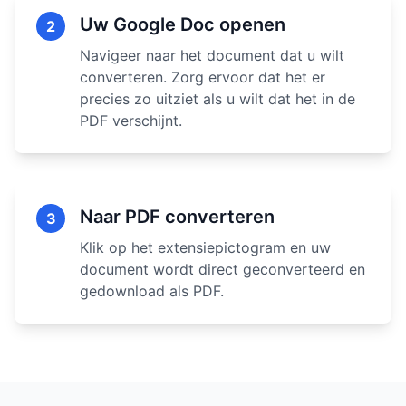
Uw Google Doc openen
2
Navigeer naar het document dat u wilt
converteren. Zorg ervoor dat het er
precies zo uitziet als u wilt dat het in de
PDF verschijnt.
Naar PDF converteren
3
Klik op het extensiepictogram en uw
document wordt direct geconverteerd en
gedownload als PDF.