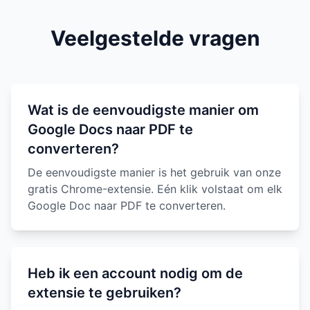
Veelgestelde vragen
Wat is de eenvoudigste manier om
Google Docs naar PDF te
converteren?
De eenvoudigste manier is het gebruik van onze
gratis Chrome-extensie. Eén klik volstaat om elk
Google Doc naar PDF te converteren.
Heb ik een account nodig om de
extensie te gebruiken?