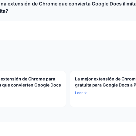
una extensión de Chrome que convierta Google Docs ilimit
ita?
 extensión de Chrome para
La mejor extensión de Chrom
 que convierten Google Docs
gratuita para Google Docs a 
Leer →