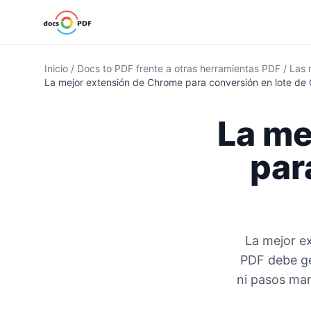
Inicio
/
Docs to PDF frente a otras herramientas PDF
/
Las 
La mejor extensión de Chrome para conversión en lote de
La me
par
La mejor e
PDF debe ge
ni pasos man