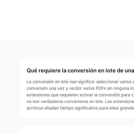
Qué requiere la conversión en lote de un
La conversión en lote real significa: seleccionar varios 
conversión una vez y recibir varios PDFs sin ninguna in
extensiones que requieren activar la conversión para 
no son verdaderos conversores en lote. Las extensione
archivos añaden tiempo significativo para lotes grande