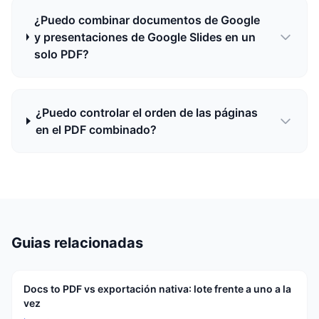
¿Puedo combinar documentos de Google
y presentaciones de Google Slides en un
solo PDF?
¿Puedo controlar el orden de las páginas
en el PDF combinado?
Guias relacionadas
Docs to PDF vs exportación nativa: lote frente a uno a la
vez