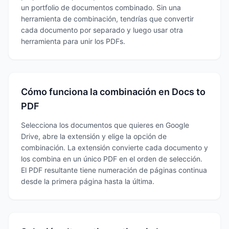
un portfolio de documentos combinado. Sin una
herramienta de combinación, tendrías que convertir
cada documento por separado y luego usar otra
herramienta para unir los PDFs.
Cómo funciona la combinación en Docs to
PDF
Selecciona los documentos que quieres en Google
Drive, abre la extensión y elige la opción de
combinación. La extensión convierte cada documento y
los combina en un único PDF en el orden de selección.
El PDF resultante tiene numeración de páginas continua
desde la primera página hasta la última.