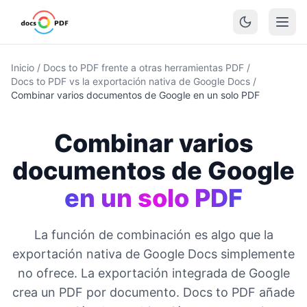
Inicio
/
Docs to PDF frente a otras herramientas PDF
/
Docs to PDF vs la exportación nativa de Google Docs
/
Combinar varios documentos de Google en un solo PDF
Combinar varios
documentos de Google
en un solo PDF
La función de combinación es algo que la
exportación nativa de Google Docs simplemente
no ofrece. La exportación integrada de Google
crea un PDF por documento. Docs to PDF añade