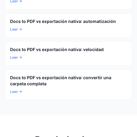
Leer →
Docs to PDF vs exportación nativa: automatización
Leer →
Docs to PDF vs exportación nativa: velocidad
Leer →
Docs to PDF vs exportación nativa: convertir una
carpeta completa
Leer →