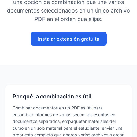
una opción de combinación que une varios
documentos seleccionados en un único archivo
PDF en el orden que elijas.
Instalar extensión gratuita
Por qué la combinación es útil
Combinar documentos en un PDF es útil para
ensamblar informes de varias secciones escritas en
documentos separados, empaquetar materiales del
curso en un solo material para el estudiante, enviar una
propuesta completa que abarca varios archivos o crear