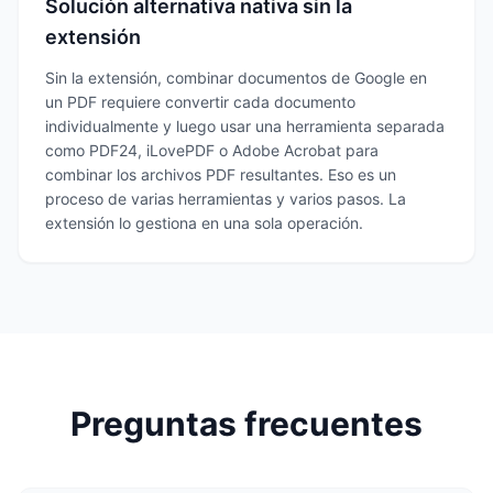
Solución alternativa nativa sin la
extensión
Sin la extensión, combinar documentos de Google en
un PDF requiere convertir cada documento
individualmente y luego usar una herramienta separada
como PDF24, iLovePDF o Adobe Acrobat para
combinar los archivos PDF resultantes. Eso es un
proceso de varias herramientas y varios pasos. La
extensión lo gestiona en una sola operación.
Preguntas frecuentes