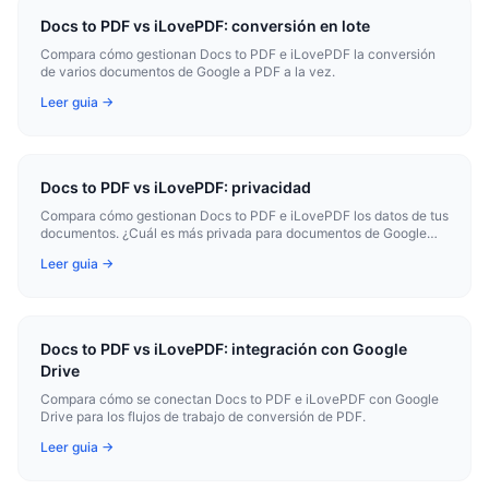
Docs to PDF vs iLovePDF: conversión en lote
Compara cómo gestionan Docs to PDF e iLovePDF la conversión
de varios documentos de Google a PDF a la vez.
Leer guia →
Docs to PDF vs iLovePDF: privacidad
Compara cómo gestionan Docs to PDF e iLovePDF los datos de tus
documentos. ¿Cuál es más privada para documentos de Google
sensibles?
Leer guia →
Docs to PDF vs iLovePDF: integración con Google
Drive
Compara cómo se conectan Docs to PDF e iLovePDF con Google
Drive para los flujos de trabajo de conversión de PDF.
Leer guia →