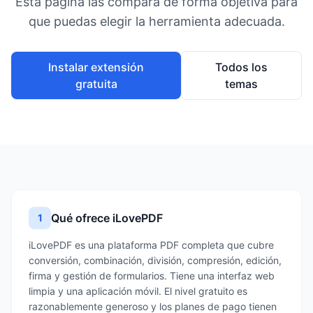
Esta página las compara de forma objetiva para
que puedas elegir la herramienta adecuada.
Instalar extensión
Todos los
gratuita
temas
Qué ofrece iLovePDF
1
iLovePDF es una plataforma PDF completa que cubre
conversión, combinación, división, compresión, edición,
firma y gestión de formularios. Tiene una interfaz web
limpia y una aplicación móvil. El nivel gratuito es
razonablemente generoso y los planes de pago tienen