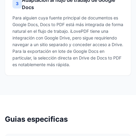
Adaptación al flujo de trabajo de Google
3
Docs
Para alguien cuya fuente principal de documentos es
Google Docs, Docs to PDF está más integrada de forma
natural en el flujo de trabajo. iLovePDF tiene una
integración con Google Drive, pero sigue requiriendo
navegar a un sitio separado y conceder acceso a Drive.
Para la exportación en lote de Google Docs en
particular, la selección directa en Drive de Docs to PDF
es notablemente más rápida.
Guias especificas