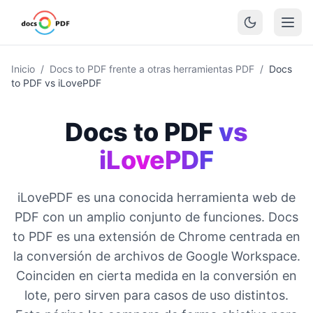
Inicio
/
Docs to PDF frente a otras herramientas PDF
/
Docs
to PDF vs iLovePDF
Docs to PDF
vs
iLovePDF
iLovePDF es una conocida herramienta web de
PDF con un amplio conjunto de funciones. Docs
to PDF es una extensión de Chrome centrada en
la conversión de archivos de Google Workspace.
Coinciden en cierta medida en la conversión en
lote, pero sirven para casos de uso distintos.