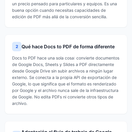
un precio pensado para particulares y equipos. Es una
buena opción cuando necesitas capacidades de
edición de PDF más allá de la conversión sencilla.
Qué hace Docs to PDF de forma diferente
2
Docs to PDF hace una sola cosa: convierte documentos
de Google Docs, Sheets y Slides a PDF directamente
desde Google Drive sin subir archivos a ningún lugar
externo. Se conecta a la propia API de exportación de
Google, lo que significa que el formato es renderizado
por Google y el archivo nunca sale de la infraestructura
de Google. No edita PDFs ni convierte otros tipos de
archivo.