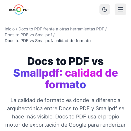
Inicio
/
Docs to PDF frente a otras herramientas PDF
/
Docs to PDF vs Smallpdf
/
Docs to PDF vs Smallpdf: calidad de formato
Docs to PDF vs
Smallpdf: calidad de
formato
La calidad de formato es donde la diferencia
arquitectónica entre Docs to PDF y Smallpdf se
hace más visible. Docs to PDF usa el propio
motor de exportación de Google para renderizar