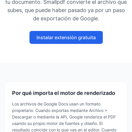
tu documento. Smallpdf convierte el archivo que
subes, que puede haber pasado ya por un paso
de exportación de Google.
Instalar extensión gratuita
Por qué importa el motor de renderizado
Los archivos de Google Docs usan un formato
propietario. Cuando exportas mediante Archivo >
Descargar o mediante la API, Google renderiza el PDF
usando su propio motor de fuentes y diseño. El
resultado coincide con lo que ves en el editor. Cuando