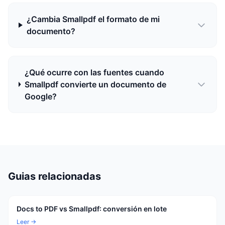
¿Cambia Smallpdf el formato de mi
documento?
¿Qué ocurre con las fuentes cuando
Smallpdf convierte un documento de
Google?
Guias relacionadas
Docs to PDF vs Smallpdf: conversión en lote
Leer →