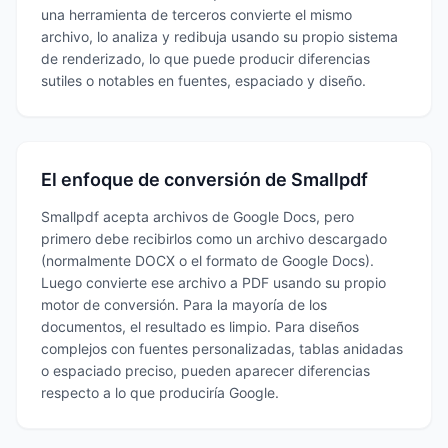
una herramienta de terceros convierte el mismo
archivo, lo analiza y redibuja usando su propio sistema
de renderizado, lo que puede producir diferencias
sutiles o notables en fuentes, espaciado y diseño.
El enfoque de conversión de Smallpdf
Smallpdf acepta archivos de Google Docs, pero
primero debe recibirlos como un archivo descargado
(normalmente DOCX o el formato de Google Docs).
Luego convierte ese archivo a PDF usando su propio
motor de conversión. Para la mayoría de los
documentos, el resultado es limpio. Para diseños
complejos con fuentes personalizadas, tablas anidadas
o espaciado preciso, pueden aparecer diferencias
respecto a lo que produciría Google.