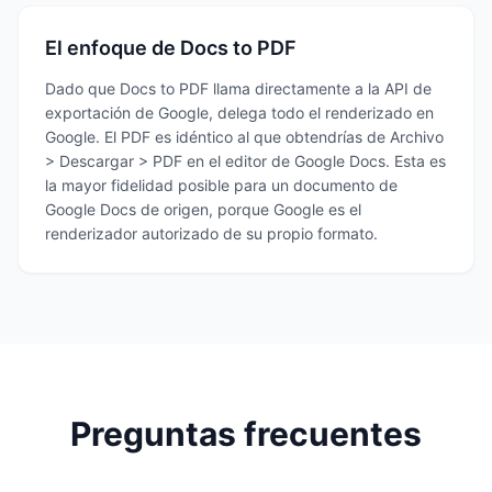
El enfoque de Docs to PDF
Dado que Docs to PDF llama directamente a la API de
exportación de Google, delega todo el renderizado en
Google. El PDF es idéntico al que obtendrías de Archivo
> Descargar > PDF en el editor de Google Docs. Esta es
la mayor fidelidad posible para un documento de
Google Docs de origen, porque Google es el
renderizador autorizado de su propio formato.
Preguntas frecuentes