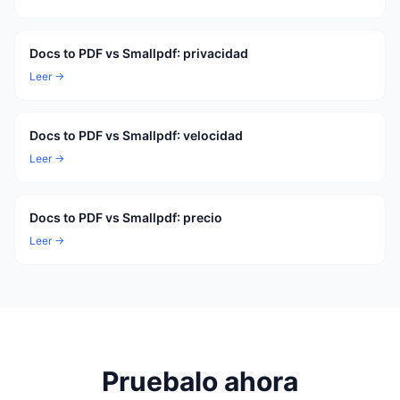
Docs to PDF vs Smallpdf: privacidad
Leer →
Docs to PDF vs Smallpdf: velocidad
Leer →
Docs to PDF vs Smallpdf: precio
Leer →
Pruebalo ahora