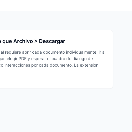
o que Archivo > Descargar
al requiere abrir cada documento individualmente, ir a
ar, elegir PDF y esperar el cuadro de dialogo de
co interacciones por cada documento. La extension