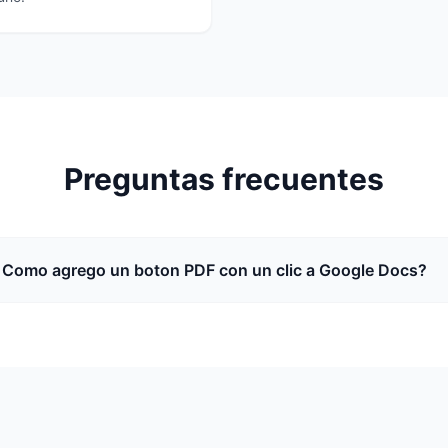
Preguntas frecuentes
Como agrego un boton PDF con un clic a Google Docs?