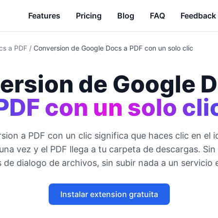
Features
Pricing
Blog
FAQ
Feedback
cs a PDF
/
Conversion de Google Docs a PDF con un solo clic
ersion de Google D
PDF con un solo cli
sion a PDF con un clic significa que haces clic en el i
una vez y el PDF llega a tu carpeta de descargas. Sin
 de dialogo de archivos, sin subir nada a un servicio 
Instalar extension gratuita