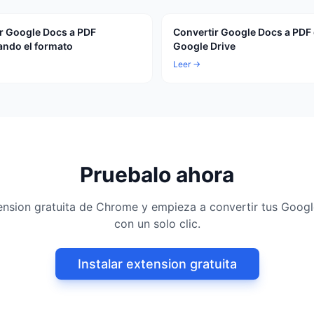
r Google Docs a PDF
Convertir Google Docs a PDF
ndo el formato
Google Drive
Leer →
Pruebalo ahora
xtension gratuita de Chrome y empieza a convertir tus Goog
con un solo clic.
Instalar extension gratuita