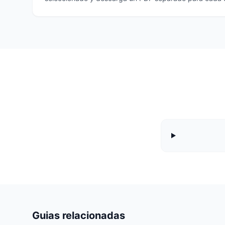
Guias relacionadas