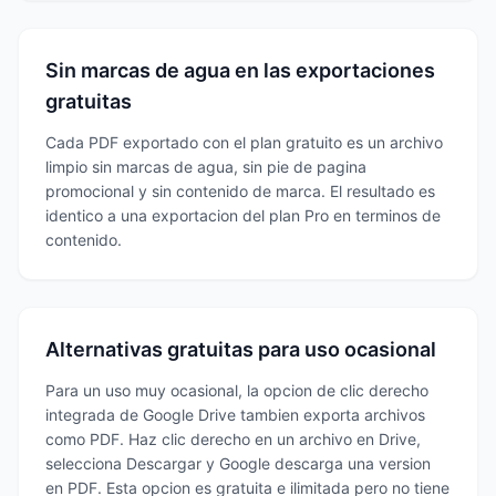
Sin marcas de agua en las exportaciones
gratuitas
Cada PDF exportado con el plan gratuito es un archivo
limpio sin marcas de agua, sin pie de pagina
promocional y sin contenido de marca. El resultado es
identico a una exportacion del plan Pro en terminos de
contenido.
Alternativas gratuitas para uso ocasional
Para un uso muy ocasional, la opcion de clic derecho
integrada de Google Drive tambien exporta archivos
como PDF. Haz clic derecho en un archivo en Drive,
selecciona Descargar y Google descarga una version
en PDF. Esta opcion es gratuita e ilimitada pero no tiene