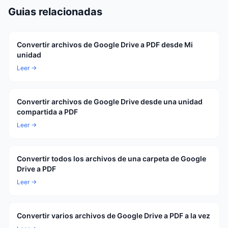
Guias relacionadas
Convertir archivos de Google Drive a PDF desde Mi
unidad
Leer →
Convertir archivos de Google Drive desde una unidad
compartida a PDF
Leer →
Convertir todos los archivos de una carpeta de Google
Drive a PDF
Leer →
Convertir varios archivos de Google Drive a PDF a la vez