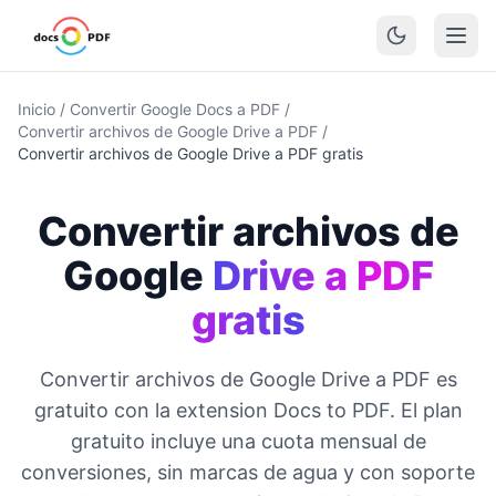
Inicio
/
Convertir Google Docs a PDF
/
Convertir archivos de Google Drive a PDF
/
Convertir archivos de Google Drive a PDF gratis
Convertir archivos de
Google
Drive a PDF
gratis
Convertir archivos de Google Drive a PDF es
gratuito con la extension Docs to PDF. El plan
gratuito incluye una cuota mensual de
conversiones, sin marcas de agua y con soporte