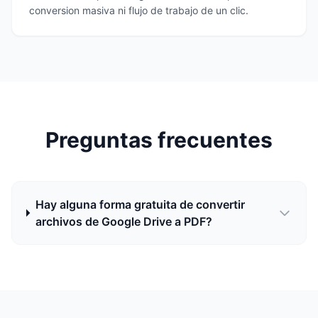
conversion masiva ni flujo de trabajo de un clic.
Preguntas frecuentes
Hay alguna forma gratuita de convertir
archivos de Google Drive a PDF?