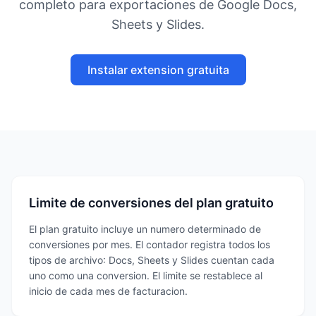
completo para exportaciones de Google Docs,
Sheets y Slides.
Instalar extension gratuita
Limite de conversiones del plan gratuito
El plan gratuito incluye un numero determinado de
conversiones por mes. El contador registra todos los
tipos de archivo: Docs, Sheets y Slides cuentan cada
uno como una conversion. El limite se restablece al
inicio de cada mes de facturacion.