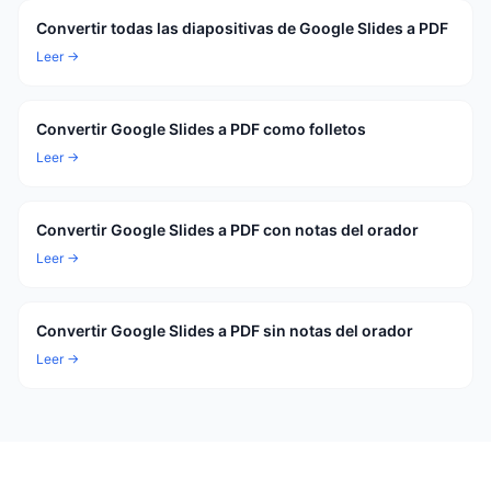
Convertir todas las diapositivas de Google Slides a PDF
Leer →
Convertir Google Slides a PDF como folletos
Leer →
Convertir Google Slides a PDF con notas del orador
Leer →
Convertir Google Slides a PDF sin notas del orador
Leer →