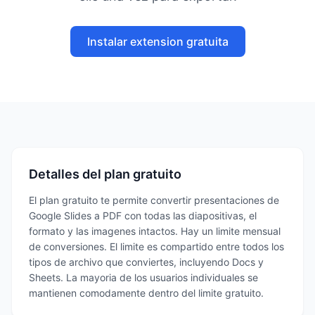
Instalar extension gratuita
Detalles del plan gratuito
El plan gratuito te permite convertir presentaciones de
Google Slides a PDF con todas las diapositivas, el
formato y las imagenes intactos. Hay un limite mensual
de conversiones. El limite es compartido entre todos los
tipos de archivo que conviertes, incluyendo Docs y
Sheets. La mayoria de los usuarios individuales se
mantienen comodamente dentro del limite gratuito.