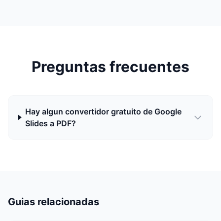
Preguntas frecuentes
Hay algun convertidor gratuito de Google
Slides a PDF?
Guias relacionadas