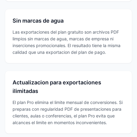
Sin marcas de agua
Las exportaciones del plan gratuito son archivos PDF
limpios sin marcas de agua, marcas de empresa ni
inserciones promocionales. El resultado tiene la misma
calidad que una exportacion del plan de pago.
Actualizacion para exportaciones
ilimitadas
El plan Pro elimina el limite mensual de conversiones. Si
preparas con regularidad PDF de presentaciones para
clientes, aulas o conferencias, el plan Pro evita que
alcances el limite en momentos inconvenientes.