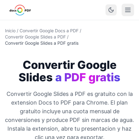
Inicio
/
Convertir Google Docs a PDF
/
Convertir Google Slides a PDF
/
Convertir Google Slides a PDF gratis
Convertir Google
Slides
a PDF gratis
Convertir Google Slides a PDF es gratuito con la
extension Docs to PDF para Chrome. El plan
gratuito incluye una cuota mensual de
conversiones y produce PDF sin marcas de agua.
Instala la extension, abre tu presentacion y haz
clic una vez para exportar.