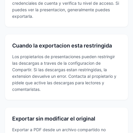
credenciales de cuenta y verifica tu nivel de acceso. Si
puedes ver la presentacion, generalmente puedes
exportarla.
Cuando la exportacion esta restringida
Los propietarios de presentaciones pueden restringir
las descargas a traves de la configuracion de
Compartir. Si las descargas estan restringidas, la
extension devuelve un error. Contacta al propietario y
pidele que active las descargas para lectores y
comentaristas.
Exportar sin modificar el original
Exportar a PDF desde un archivo compartido no