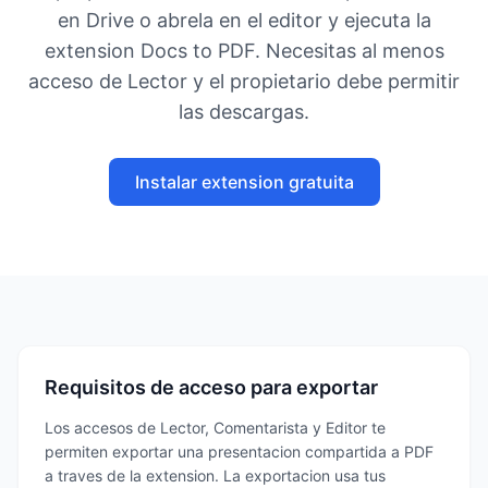
en Drive o abrela en el editor y ejecuta la
extension Docs to PDF. Necesitas al menos
acceso de Lector y el propietario debe permitir
las descargas.
Instalar extension gratuita
Requisitos de acceso para exportar
Los accesos de Lector, Comentarista y Editor te
permiten exportar una presentacion compartida a PDF
a traves de la extension. La exportacion usa tus