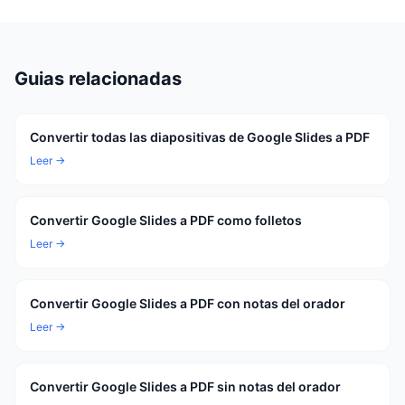
Guias relacionadas
Convertir todas las diapositivas de Google Slides a PDF
Leer →
Convertir Google Slides a PDF como folletos
Leer →
Convertir Google Slides a PDF con notas del orador
Leer →
Convertir Google Slides a PDF sin notas del orador