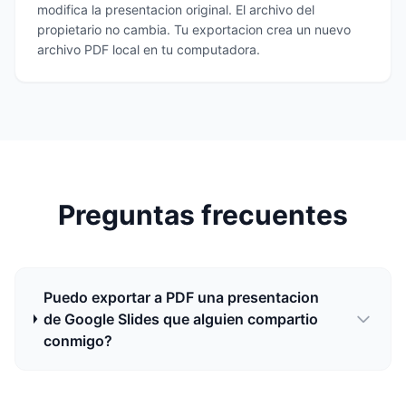
modifica la presentacion original. El archivo del
propietario no cambia. Tu exportacion crea un nuevo
archivo PDF local en tu computadora.
Preguntas frecuentes
Puedo exportar a PDF una presentacion
de Google Slides que alguien compartio
conmigo?