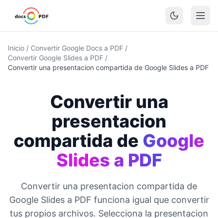
Inicio
/
Convertir Google Docs a PDF
/
Convertir Google Slides a PDF
/
Convertir una presentacion compartida de Google Slides a PDF
Convertir una
presentacion
compartida de
Google
Slides a PDF
Convertir una presentacion compartida de
Google Slides a PDF funciona igual que convertir
tus propios archivos. Selecciona la presentacion