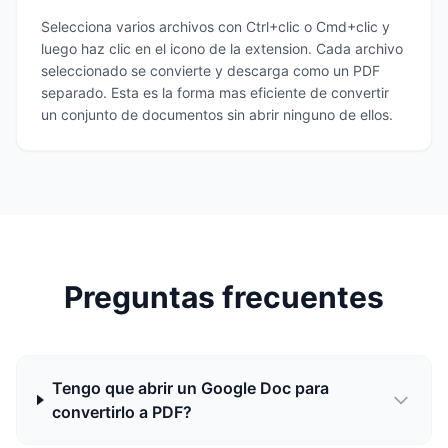
Selecciona varios archivos con Ctrl+clic o Cmd+clic y
luego haz clic en el icono de la extension. Cada archivo
seleccionado se convierte y descarga como un PDF
separado. Esta es la forma mas eficiente de convertir
un conjunto de documentos sin abrir ninguno de ellos.
Preguntas frecuentes
Tengo que abrir un Google Doc para
convertirlo a PDF?