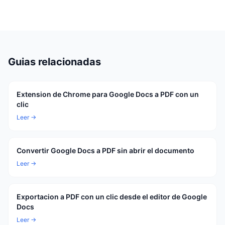
Guias relacionadas
Extension de Chrome para Google Docs a PDF con un
clic
Leer →
Convertir Google Docs a PDF sin abrir el documento
Leer →
Exportacion a PDF con un clic desde el editor de Google
Docs
Leer →