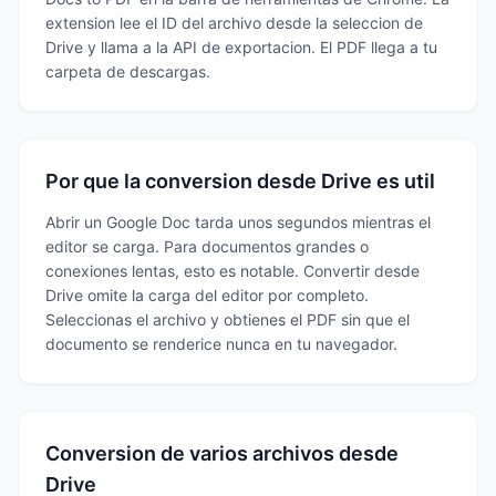
extension lee el ID del archivo desde la seleccion de
Drive y llama a la API de exportacion. El PDF llega a tu
carpeta de descargas.
Por que la conversion desde Drive es util
Abrir un Google Doc tarda unos segundos mientras el
editor se carga. Para documentos grandes o
conexiones lentas, esto es notable. Convertir desde
Drive omite la carga del editor por completo.
Seleccionas el archivo y obtienes el PDF sin que el
documento se renderice nunca en tu navegador.
Conversion de varios archivos desde
Drive