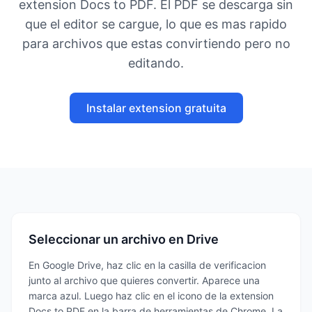
extension Docs to PDF. El PDF se descarga sin
que el editor se cargue, lo que es mas rapido
para archivos que estas convirtiendo pero no
editando.
Instalar extension gratuita
Seleccionar un archivo en Drive
En Google Drive, haz clic en la casilla de verificacion
junto al archivo que quieres convertir. Aparece una
marca azul. Luego haz clic en el icono de la extension
Docs to PDF en la barra de herramientas de Chrome. La