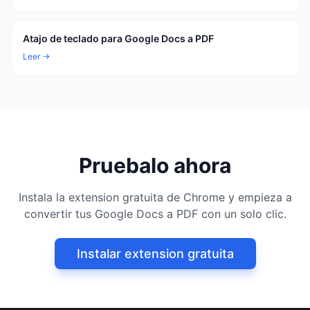
Atajo de teclado para Google Docs a PDF
Leer →
Pruebalo ahora
Instala la extension gratuita de Chrome y empieza a
convertir tus Google Docs a PDF con un solo clic.
Instalar extension gratuita