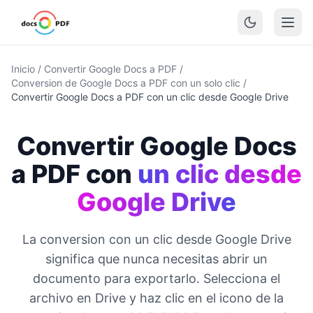
Inicio
/
Convertir Google Docs a PDF
/
Conversion de Google Docs a PDF con un solo clic
/
Convertir Google Docs a PDF con un clic desde Google Drive
Convertir Google Docs
a PDF con
un clic desde
Google Drive
La conversion con un clic desde Google Drive
significa que nunca necesitas abrir un
documento para exportarlo. Selecciona el
archivo en Drive y haz clic en el icono de la