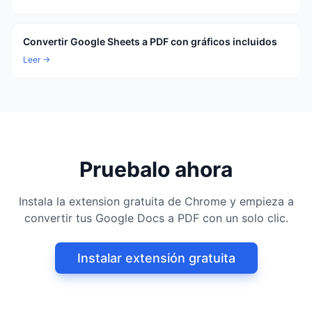
Convertir Google Sheets a PDF con gráficos incluidos
Leer →
Pruebalo ahora
Instala la extension gratuita de Chrome y empieza a
convertir tus Google Docs a PDF con un solo clic.
Instalar extensión gratuita