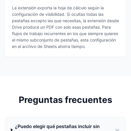
La extensión exporta la hoja de cálculo según la
configuración de visibilidad. Si ocultas todas las
pestañas excepto las que necesitas, la extensión desde
Drive produce un PDF con solo esas pestañas. Para
flujos de trabajo recurrentes en los que siempre quieres
el mismo subconjunto de pestañas, esta configuración
en el archivo de Sheets ahorra tiempo.
Preguntas frecuentes
¿Puedo elegir qué pestañas incluir sin