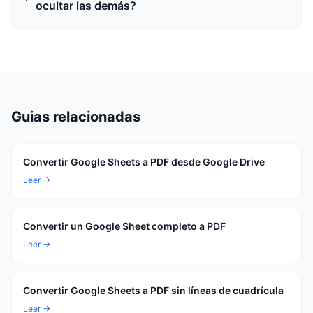
ocultar las demás?
Guias relacionadas
Convertir Google Sheets a PDF desde Google Drive
Leer →
Convertir un Google Sheet completo a PDF
Leer →
Convertir Google Sheets a PDF sin líneas de cuadrícula
Leer →