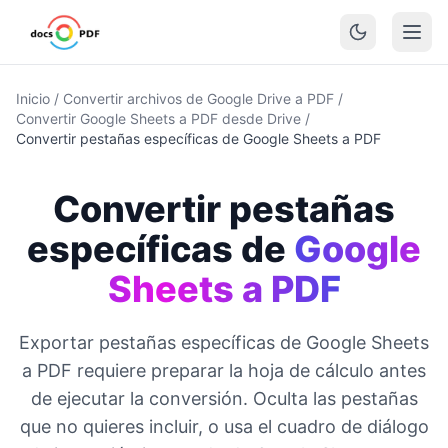
Inicio
/
Convertir archivos de Google Drive a PDF
/
Convertir Google Sheets a PDF desde Drive
/
Convertir pestañas específicas de Google Sheets a PDF
Convertir pestañas
específicas de
Google
Sheets a PDF
Exportar pestañas específicas de Google Sheets
a PDF requiere preparar la hoja de cálculo antes
de ejecutar la conversión. Oculta las pestañas
que no quieres incluir, o usa el cuadro de diálogo