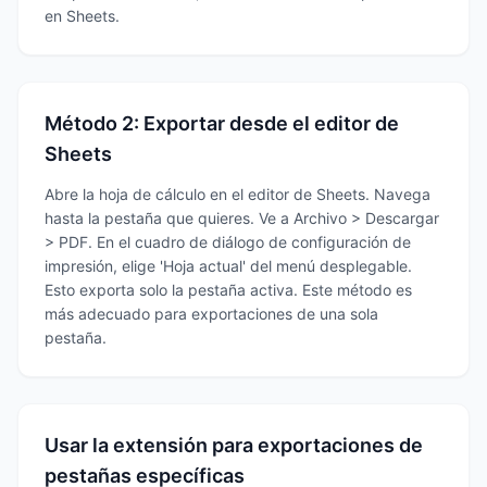
en Sheets.
Método 2: Exportar desde el editor de
Sheets
Abre la hoja de cálculo en el editor de Sheets. Navega
hasta la pestaña que quieres. Ve a Archivo > Descargar
> PDF. En el cuadro de diálogo de configuración de
impresión, elige 'Hoja actual' del menú desplegable.
Esto exporta solo la pestaña activa. Este método es
más adecuado para exportaciones de una sola
pestaña.
Usar la extensión para exportaciones de
pestañas específicas