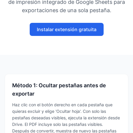
de impresión integrado de Google Sheets para
exportaciones de una sola pestaña.
Instalar extensión gratuita
Método 1: Ocultar pestañas antes de
exportar
Haz clic con el botón derecho en cada pestaña que
quieras excluir y elige 'Ocultar hoja'. Con solo las
pestañas deseadas visibles, ejecuta la extensión desde
Drive. El PDF incluye solo las pestañas visibles.
Después de convertir, muestra de nuevo las pestañas