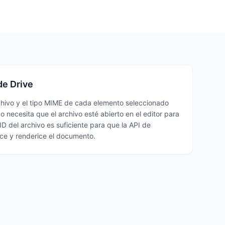
de Drive
rchivo y el tipo MIME de cada elemento seleccionado
o necesita que el archivo esté abierto en el editor para
ID del archivo es suficiente para que la API de
ice y renderice el documento.