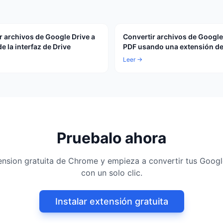
r archivos de Google Drive a
Convertir archivos de Google
e la interfaz de Drive
PDF usando una extensión d
Leer →
Pruebalo ahora
xtension gratuita de Chrome y empieza a convertir tus Goog
con un solo clic.
Instalar extensión gratuita