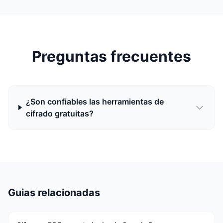
Preguntas frecuentes
¿Son confiables las herramientas de
cifrado gratuitas?
Guias relacionadas