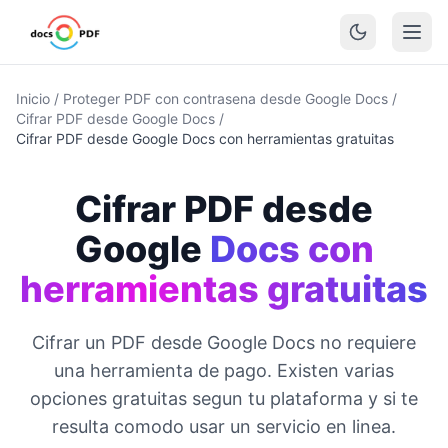
Inicio
/
Proteger PDF con contrasena desde Google Docs
/
Cifrar PDF desde Google Docs
/
Cifrar PDF desde Google Docs con herramientas gratuitas
Cifrar PDF desde
Google
Docs con
herramientas gratuitas
Cifrar un PDF desde Google Docs no requiere
una herramienta de pago. Existen varias
opciones gratuitas segun tu plataforma y si te
resulta comodo usar un servicio en linea.