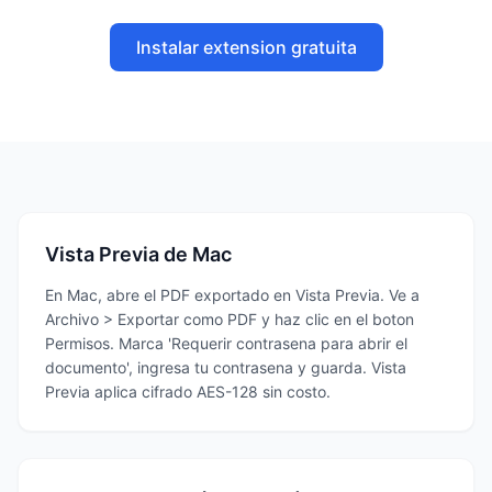
Instalar extension gratuita
Vista Previa de Mac
En Mac, abre el PDF exportado en Vista Previa. Ve a
Archivo > Exportar como PDF y haz clic en el boton
Permisos. Marca 'Requerir contrasena para abrir el
documento', ingresa tu contrasena y guarda. Vista
Previa aplica cifrado AES-128 sin costo.