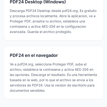
PDF24 Desktop (Windows)
Descarga PDF24 Desktop desde pdf24.org. Es gratuito
y procesa archivos localmente. Abre la aplicacion, ve a
Proteger PDF, arrastra tu archivo, establece una
contrasena y activa AES-256 en la configuracion
avanzada. Guarda el archivo protegido.
PDF24 en el navegador
Ve a pdf24.org, selecciona Proteger PDF, sube el
archivo, establece la contrasena y activa AES-256 en
las opciones. Descarga el resultado. Es una herramienta
basada en la web, por lo que el archivo se envia a los
servidores de PDF24. Usa la version de escritorio para
documentos sensibles.