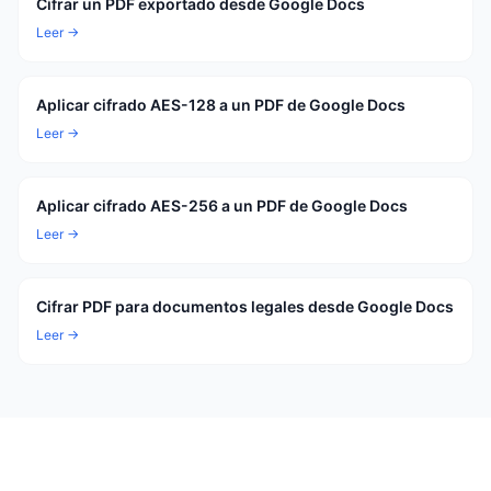
Cifrar un PDF exportado desde Google Docs
Leer →
Aplicar cifrado AES-128 a un PDF de Google Docs
Leer →
Aplicar cifrado AES-256 a un PDF de Google Docs
Leer →
Cifrar PDF para documentos legales desde Google Docs
Leer →