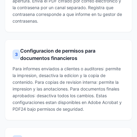
apertura. Envia el PDF cifrado por correo electronico y
la contrasena por un canal separado. Registra que
contrasena corresponde a que informe en tu gestor de
contrasenas.
Configuracion de permisos para
3
documentos financieros
Para informes enviados a clientes o auditores: permite
la impresion, desactiva la edicion y la copia de
contenido. Para copias de revision interna: permite la
impresion y las anotaciones. Para documentos finales
aprobados: desactiva todos los cambios. Estas
configuraciones estan disponibles en Adobe Acrobat y
PDF24 bajo permisos de seguridad.