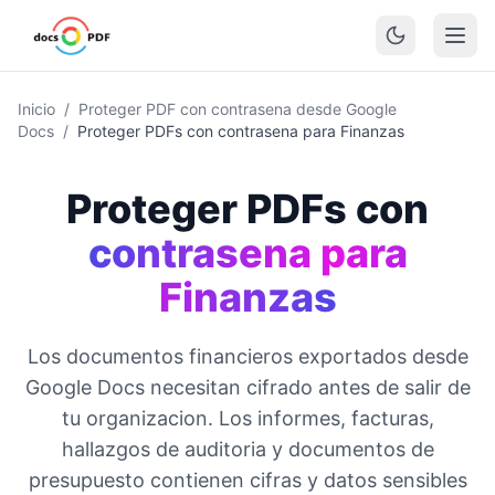
Inicio
/
Proteger PDF con contrasena desde Google
Docs
/
Proteger PDFs con contrasena para Finanzas
Proteger PDFs con
contrasena para
Finanzas
Los documentos financieros exportados desde
Google Docs necesitan cifrado antes de salir de
tu organizacion. Los informes, facturas,
hallazgos de auditoria y documentos de
presupuesto contienen cifras y datos sensibles