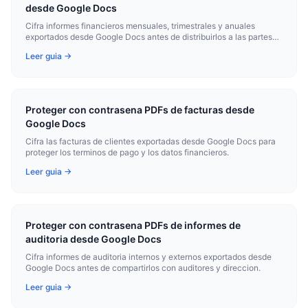
desde Google Docs
Cifra informes financieros mensuales, trimestrales y anuales
exportados desde Google Docs antes de distribuirlos a las partes
interesadas.
Leer guia →
Proteger con contrasena PDFs de facturas desde
Google Docs
Cifra las facturas de clientes exportadas desde Google Docs para
proteger los terminos de pago y los datos financieros.
Leer guia →
Proteger con contrasena PDFs de informes de
auditoria desde Google Docs
Cifra informes de auditoria internos y externos exportados desde
Google Docs antes de compartirlos con auditores y direccion.
Leer guia →