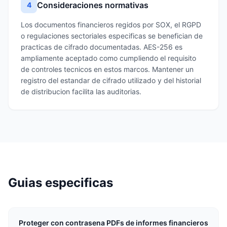
Consideraciones normativas
4
Los documentos financieros regidos por SOX, el RGPD
o regulaciones sectoriales especificas se benefician de
practicas de cifrado documentadas. AES-256 es
ampliamente aceptado como cumpliendo el requisito
de controles tecnicos en estos marcos. Mantener un
registro del estandar de cifrado utilizado y del historial
de distribucion facilita las auditorias.
Guias especificas
Proteger con contrasena PDFs de informes financieros