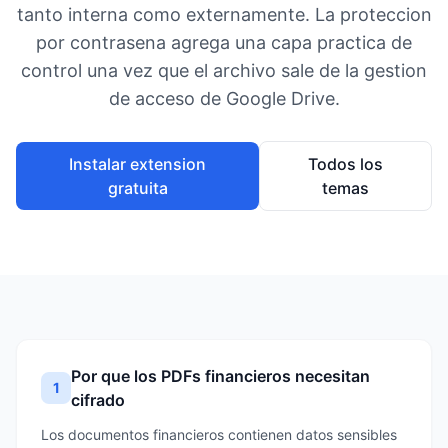
tanto interna como externamente. La proteccion
por contrasena agrega una capa practica de
control una vez que el archivo sale de la gestion
de acceso de Google Drive.
Instalar extension
Todos los
gratuita
temas
Por que los PDFs financieros necesitan
1
cifrado
Los documentos financieros contienen datos sensibles