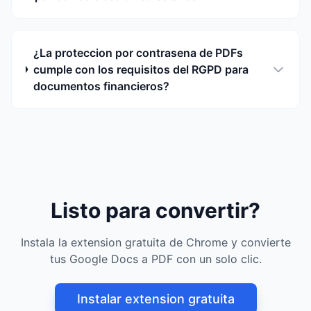
¿La proteccion por contrasena de PDFs
cumple con los requisitos del RGPD para
documentos financieros?
Listo para convertir?
Instala la extension gratuita de Chrome y convierte
tus Google Docs a PDF con un solo clic.
Instalar extension gratuita