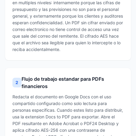
en multiples niveles: internamente porque las cifras de
presupuesto y las previsiones no son para el personal
general, y externamente porque los clientes y auditores
esperan confidencialidad. Un PDF sin cifrar enviado por
correo electronico no tiene control de acceso una vez
que sale del correo del remitente. El cifrado AES hace
que el archivo sea ilegible para quien lo intercepte o lo
reciba accidentalmente.
Flujo de trabajo estandar para PDFs
2
financieros
Redacta el documento en Google Docs con el uso
compartido configurado como solo lectura para
personas especificas. Cuando estes listo para distribuir,
usa la extension Docs to PDF para exportar. Abre el
PDF resultante en Adobe Acrobat o PDF24 Desktop y
aplica cifrado AES-256 con una contrasena de