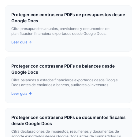
Proteger con contrasena PDFs de presupuestos desde
Google Docs
Cifra presupuestos anuales, previsiones y documentos de
planificacion financiera exportados desde Google Docs.
Leer guia →
Proteger con contrasena PDFs de balances desde
Google Docs
Cifra balances y estados financieros exportados desde Google
Docs antes de enviarlos a bancos, auditores o inversores.
Leer guia →
Proteger con contrasena PDFs de documentos fiscales
desde Google Docs
Cifra declaraciones de impuestos, resumenes y documentos de
soporte exportados desde Google Docs antes de compartirlos con