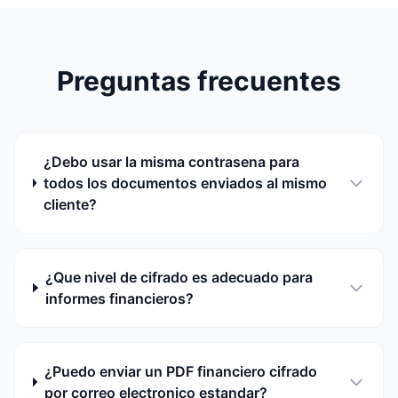
Preguntas frecuentes
¿Debo usar la misma contrasena para
todos los documentos enviados al mismo
cliente?
¿Que nivel de cifrado es adecuado para
informes financieros?
¿Puedo enviar un PDF financiero cifrado
por correo electronico estandar?