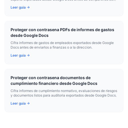
asesores o autoridades.
Leer guia →
Proteger con contrasena PDFs de informes de gastos
desde Google Docs
Cifra informes de gastos de empleados exportados desde Google
Docs antes de enviarlos a finanzas o a la direccion.
Leer guia →
Proteger con contrasena documentos de
cumplimiento financiero desde Google Docs
Cifra informes de cumplimiento normativo, evaluaciones de riesgos
y documentos listos para auditoria exportados desde Google Docs.
Leer guia →