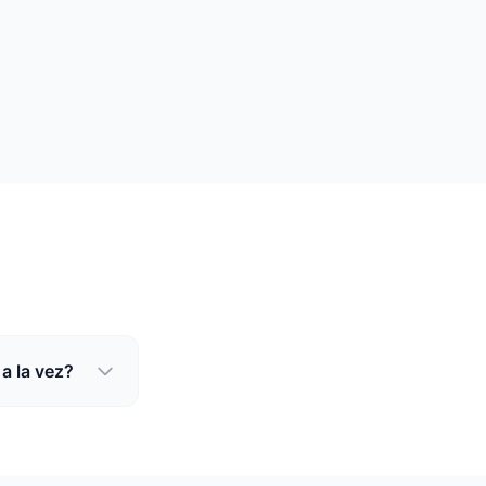
a la vez?