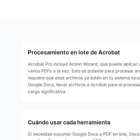
Procesamiento en lote de Acrobat
Acrobat Pro incluye Action Wizard, que puede aplicar 
varios PDFs a la vez. Esto es potente para procesar ar
requiere que esos archivos ya estén en tu sistema local
Google Docs, llevar archivos a Acrobat para el proces
carga significativa.
Cuándo usar cada herramienta
Si necesitas exportar Google Docs a PDF en lote, Doc