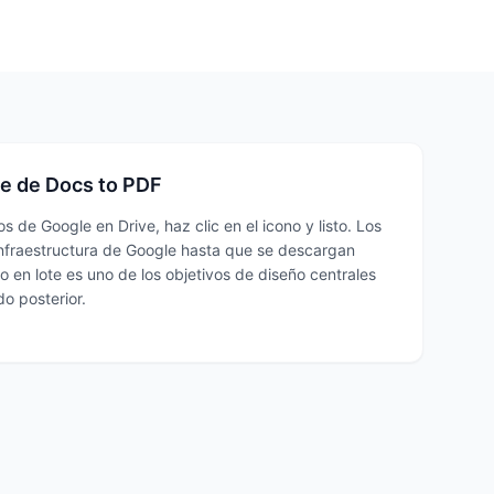
ote de Docs to PDF
 de Google en Drive, haz clic en el icono y listo. Los
nfraestructura de Google hasta que se descargan
o en lote es uno de los objetivos de diseño centrales
do posterior.