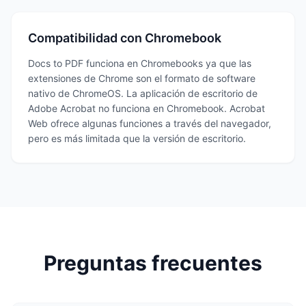
Compatibilidad con Chromebook
Docs to PDF funciona en Chromebooks ya que las
extensiones de Chrome son el formato de software
nativo de ChromeOS. La aplicación de escritorio de
Adobe Acrobat no funciona en Chromebook. Acrobat
Web ofrece algunas funciones a través del navegador,
pero es más limitada que la versión de escritorio.
Preguntas frecuentes