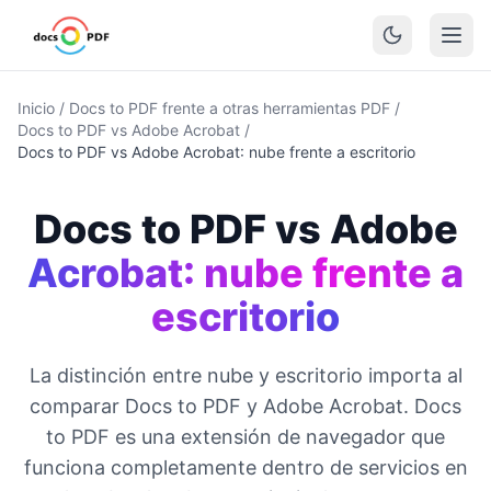
Inicio
/
Docs to PDF frente a otras herramientas PDF
/
Docs to PDF vs Adobe Acrobat
/
Docs to PDF vs Adobe Acrobat: nube frente a escritorio
Docs to PDF vs Adobe
Acrobat: nube frente a
escritorio
La distinción entre nube y escritorio importa al
comparar Docs to PDF y Adobe Acrobat. Docs
to PDF es una extensión de navegador que
funciona completamente dentro de servicios en