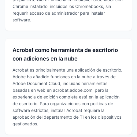
Chrome instalado, incluidos los Chromebooks, sin
requerir acceso de administrador para instalar
software.
Acrobat como herramienta de escritorio
con adiciones en la nube
Acrobat es principalmente una aplicación de escritorio.
Adobe ha añadido funciones en la nube a través de
Adobe Document Cloud, incluidas herramientas
basadas en web en acrobat.adobe.com, pero la
experiencia de edición completa está en la aplicación
de escritorio. Para organizaciones con políticas de
software estrictas, instalar Acrobat requiere la
aprobación del departamento de TI en los dispositivos
gestionados.