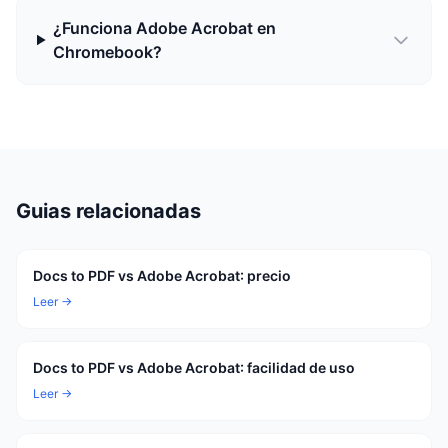
¿Funciona Adobe Acrobat en
Chromebook?
Guias relacionadas
Docs to PDF vs Adobe Acrobat: precio
Leer →
Docs to PDF vs Adobe Acrobat: facilidad de uso
Leer →