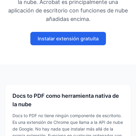
la nube. Acrobat es principalmente una
aplicación de escritorio con funciones de nube
añadidas encima.
Instalar extensión gratuita
Docs to PDF como herramienta nativa de
la nube
Docs to PDF no tiene ningún componente de escritorio.
Es una extensión de Chrome que llama a la API de nube
de Google. No hay nada que instalar más allá de la
propia extensión. Funciona en cualquier ordenador con