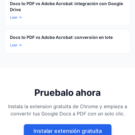
Docs to PDF vs Adobe Acrobat: integración con Google
Drive
Leer →
Docs to PDF vs Adobe Acrobat: conversión en lote
Leer →
Pruebalo ahora
Instala la extension gratuita de Chrome y empieza a
convertir tus Google Docs a PDF con un solo clic.
Instalar extensión gratuita