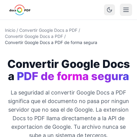
Inicio
/
Convertir Google Docs a PDF
/
Convertir Google Docs a PDF
/
Convertir Google Docs a PDF de forma segura
Convertir Google Docs
a
PDF de forma segura
La seguridad al convertir Google Docs a PDF
significa que el documento no pasa por ningun
servidor que no sea el de Google. La extension
Docs to PDF llama directamente a la API de
exportacion de Google. Tu archivo nunca se
sube a un sistema de terceros.