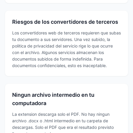
Riesgos de los convertidores de terceros
Los convertidores web de terceros requieren que subas
tu documento a sus servidores. Una vez subido, la
politica de privacidad del servicio rige lo que ocurre
con el archivo. Algunos servicios almacenan los
documentos subidos de forma indefinida. Para
documentos confidenciales, esto es inaceptable.
Ningun archivo intermedio en tu
computadora
La extension descarga solo el PDF. No hay ningun
archivo .docx o .html intermedio en tu carpeta de
descargas. Solo el PDF que era el resultado previsto