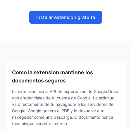
Instalar extension gratuita
Como la extension mantiene los
documentos seguros
La extension usa la API de exportacion de Google Drive
con credenciales de tu cuenta de Google. La solicitud
va directamente de tu navegador a los servidores de
Google. Google genera el PDF y lo devuelve a tu
navegador como una descarga. El documento nunca
toca ningun servidor externo.