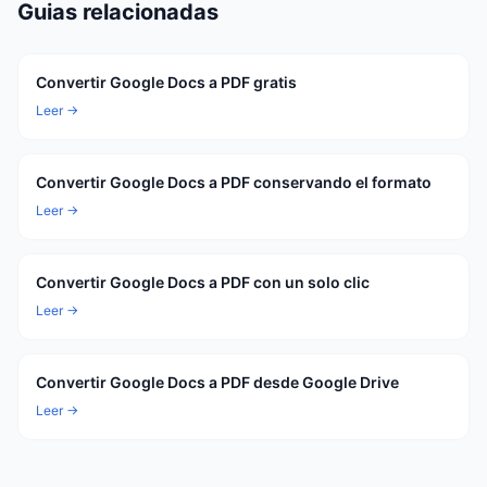
Guias relacionadas
Convertir Google Docs a PDF gratis
Leer →
Convertir Google Docs a PDF conservando el formato
Leer →
Convertir Google Docs a PDF con un solo clic
Leer →
Convertir Google Docs a PDF desde Google Drive
Leer →