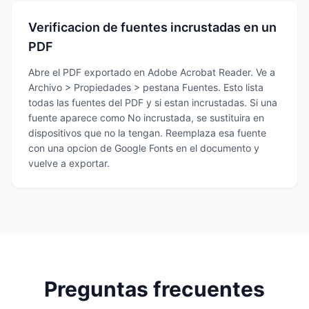
Verificacion de fuentes incrustadas en un
PDF
Abre el PDF exportado en Adobe Acrobat Reader. Ve a
Archivo > Propiedades > pestana Fuentes. Esto lista
todas las fuentes del PDF y si estan incrustadas. Si una
fuente aparece como No incrustada, se sustituira en
dispositivos que no la tengan. Reemplaza esa fuente
con una opcion de Google Fonts en el documento y
vuelve a exportar.
Preguntas frecuentes