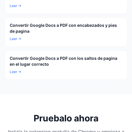
Leer →
Convertir Google Docs a PDF con encabezados y pies
de pagina
Leer →
Convertir Google Docs a PDF con los saltos de pagina
en el lugar correcto
Leer →
Pruebalo ahora
Instala la extension gratuita de Chrome y empieza a