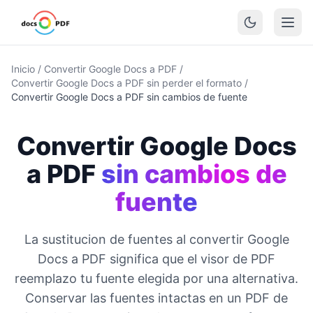
Inicio
/
Convertir Google Docs a PDF
/
Convertir Google Docs a PDF sin perder el formato
/
Convertir Google Docs a PDF sin cambios de fuente
Convertir Google Docs
a PDF
sin cambios de
fuente
La sustitucion de fuentes al convertir Google
Docs a PDF significa que el visor de PDF
reemplazo tu fuente elegida por una alternativa.
Conservar las fuentes intactas en un PDF de