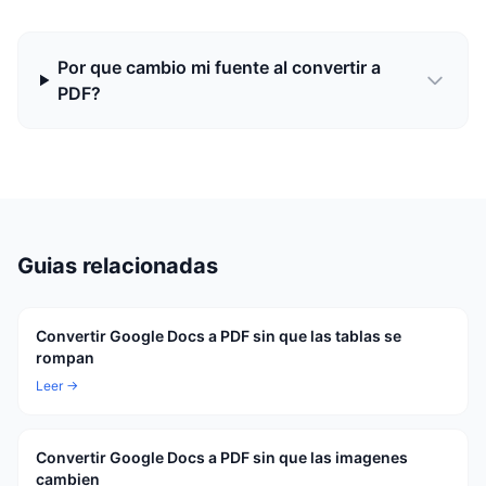
Por que cambio mi fuente al convertir a
PDF?
Guias relacionadas
Convertir Google Docs a PDF sin que las tablas se
rompan
Leer →
Convertir Google Docs a PDF sin que las imagenes
cambien