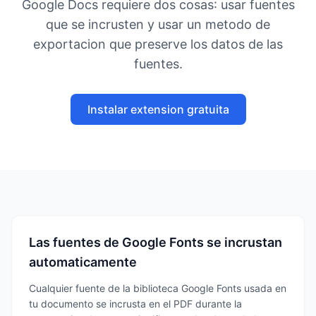
Google Docs requiere dos cosas: usar fuentes
que se incrusten y usar un metodo de
exportacion que preserve los datos de las
fuentes.
Instalar extension gratuita
Las fuentes de Google Fonts se incrustan
automaticamente
Cualquier fuente de la biblioteca Google Fonts usada en
tu documento se incrusta en el PDF durante la