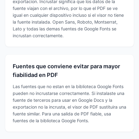
exportacion. Incrustar significa que los datos de la
fuente viajan con el archivo, por lo que el PDF se ve
igual en cualquier dispositivo incluso si el visor no tiene
la fuente instalada. Open Sans, Roboto, Montserrat,
Lato y todas las demas fuentes de Google Fonts se
incrustan correctamente.
Fuentes que conviene evitar para mayor
fiabilidad en PDF
Las fuentes que no estan en la biblioteca Google Fonts
pueden no incrustarse correctamente. Si instalaste una
fuente de terceros para usar en Google Docs y la
exportacion no la incrusta, el visor de PDF sustituira una
fuente similar. Para una salida de PDF fiable, usa
fuentes de la biblioteca Google Fonts.