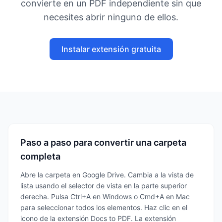
convierte en un PDF independiente sin que
necesites abrir ninguno de ellos.
Instalar extensión gratuita
Paso a paso para convertir una carpeta
completa
Abre la carpeta en Google Drive. Cambia a la vista de
lista usando el selector de vista en la parte superior
derecha. Pulsa Ctrl+A en Windows o Cmd+A en Mac
para seleccionar todos los elementos. Haz clic en el
icono de la extensión Docs to PDF. La extensión