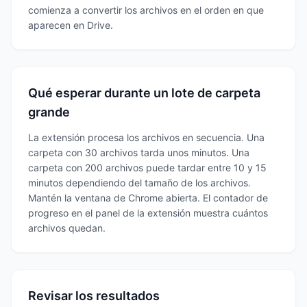
comienza a convertir los archivos en el orden en que
aparecen en Drive.
Qué esperar durante un lote de carpeta
grande
La extensión procesa los archivos en secuencia. Una
carpeta con 30 archivos tarda unos minutos. Una
carpeta con 200 archivos puede tardar entre 10 y 15
minutos dependiendo del tamaño de los archivos.
Mantén la ventana de Chrome abierta. El contador de
progreso en el panel de la extensión muestra cuántos
archivos quedan.
Revisar los resultados