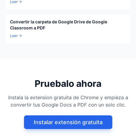
Leer →
Convertir la carpeta de Google Drive de Google
Classroom a PDF
Leer →
Pruebalo ahora
Instala la extension gratuita de Chrome y empieza a
convertir tus Google Docs a PDF con un solo clic.
Instalar extensión gratuita