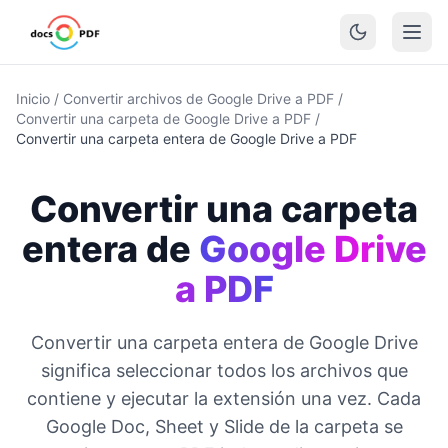
Inicio
/
Convertir archivos de Google Drive a PDF
/
Convertir una carpeta de Google Drive a PDF
/
Convertir una carpeta entera de Google Drive a PDF
Convertir una carpeta
entera de
Google Drive
a PDF
Convertir una carpeta entera de Google Drive
significa seleccionar todos los archivos que
contiene y ejecutar la extensión una vez. Cada
Google Doc, Sheet y Slide de la carpeta se