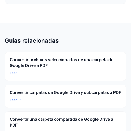
Guias relacionadas
Convertir archivos seleccionados de una carpeta de
Google Drive a PDF
Leer →
Convertir carpetas de Google Drive y subcarpetas a PDF
Leer →
Convertir una carpeta compartida de Google Drive a
PDF