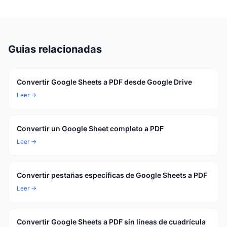
Guias relacionadas
Convertir Google Sheets a PDF desde Google Drive
Leer →
Convertir un Google Sheet completo a PDF
Leer →
Convertir pestañas específicas de Google Sheets a PDF
Leer →
Convertir Google Sheets a PDF sin líneas de cuadrícula