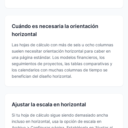
Cuándo es necesaria la orientación
horizontal
Las hojas de cálculo con más de seis u ocho columnas
suelen necesitar orientación horizontal para caber en
una página estándar. Los modelos financieros, los
seguimientos de proyectos, las tablas comparativas y
los calendarios con muchas columnas de tiempo se
benefician del diseño horizontal.
Ajustar la escala en horizontal
Si tu hoja de cálculo sigue siendo demasiado ancha
incluso en horizontal, usa la opción de escala en
Archivo > Configurar página. Establécela en 'Ajustar al