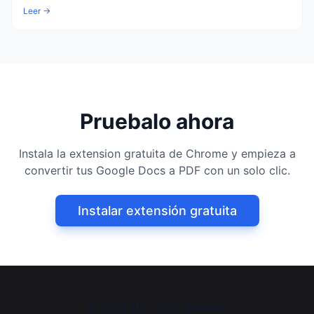
Leer →
Pruebalo ahora
Instala la extension gratuita de Chrome y empieza a
convertir tus Google Docs a PDF con un solo clic.
Instalar extensión gratuita
©
2026
All rights reserved.