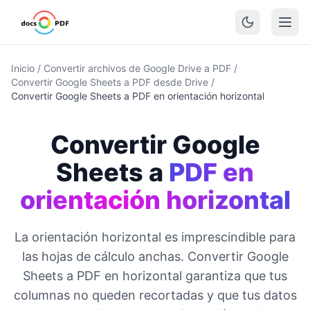
Inicio
/
Convertir archivos de Google Drive a PDF
/
Convertir Google Sheets a PDF desde Drive
/
Convertir Google Sheets a PDF en orientación horizontal
Convertir Google
Sheets a
PDF en
orientación horizontal
La orientación horizontal es imprescindible para
las hojas de cálculo anchas. Convertir Google
Sheets a PDF en horizontal garantiza que tus
columnas no queden recortadas y que tus datos