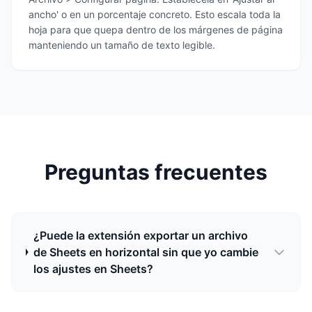
ancho' o en un porcentaje concreto. Esto escala toda la
hoja para que quepa dentro de los márgenes de página
manteniendo un tamaño de texto legible.
Preguntas frecuentes
¿Puede la extensión exportar un archivo
de Sheets en horizontal sin que yo cambie
los ajustes en Sheets?