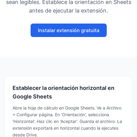
sean legibles. Establece la orientación en Sheets
antes de ejecutar la extensión.
Instalar extensión gratuita
Establecer la orientación horizontal en
Google Sheets
Abre la hoja de cálculo en Google Sheets. Ve a Archivo
> Configurar página. En 'Orientación', selecciona
'Horizontal'. Haz clic en 'Aceptar'. Guarda el archivo. La
extensión exportará en horizontal cuando la ejecutes
desde Drive.