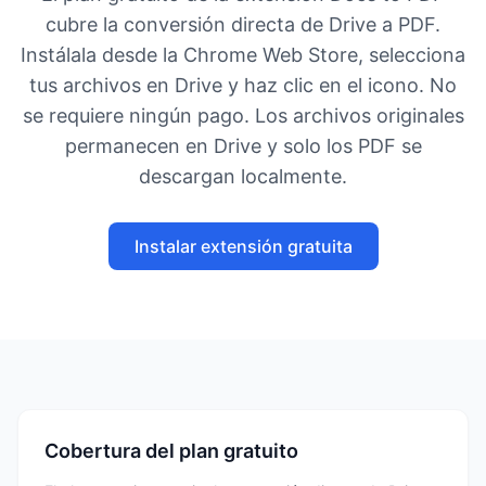
cubre la conversión directa de Drive a PDF.
Instálala desde la Chrome Web Store, selecciona
tus archivos en Drive y haz clic en el icono. No
se requiere ningún pago. Los archivos originales
permanecen en Drive y solo los PDF se
descargan localmente.
Instalar extensión gratuita
Cobertura del plan gratuito