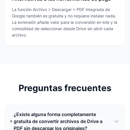
La función Archivo > Descargar > PDF integrada de
Google también es gratuita y no requiere instalar nada.
La extensión añade valor para la conversión en lote y la
comodidad de seleccionar desde Drive sin abrir cada
archivo.
Preguntas frecuentes
¿Existe alguna forma completamente
gratuita de convertir archivos de Drive a
PDF sin descargar los originales?