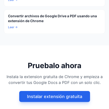
Convertir archivos de Google Drive a PDF usando una
extensión de Chrome
Leer →
Pruebalo ahora
Instala la extension gratuita de Chrome y empieza a
convertir tus Google Docs a PDF con un solo clic.
Instalar extensión gratuita