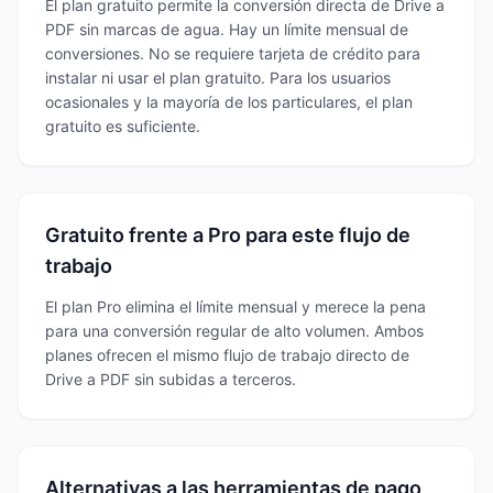
El plan gratuito permite la conversión directa de Drive a
PDF sin marcas de agua. Hay un límite mensual de
conversiones. No se requiere tarjeta de crédito para
instalar ni usar el plan gratuito. Para los usuarios
ocasionales y la mayoría de los particulares, el plan
gratuito es suficiente.
Gratuito frente a Pro para este flujo de
trabajo
El plan Pro elimina el límite mensual y merece la pena
para una conversión regular de alto volumen. Ambos
planes ofrecen el mismo flujo de trabajo directo de
Drive a PDF sin subidas a terceros.
Alternativas a las herramientas de pago