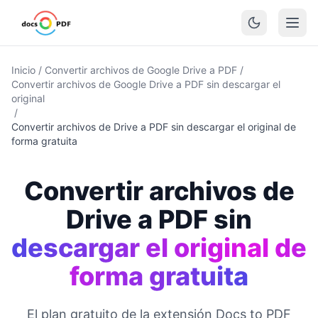
Inicio
/
Convertir archivos de Google Drive a PDF
/
Convertir archivos de Google Drive a PDF sin descargar el
original
/
Convertir archivos de Drive a PDF sin descargar el original de
forma gratuita
Convertir archivos de
Drive a PDF sin
descargar el original de
forma gratuita
El plan gratuito de la extensión Docs to PDF