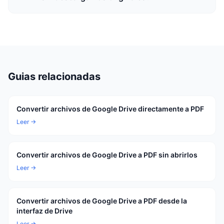
Guias relacionadas
Convertir archivos de Google Drive directamente a PDF
Leer →
Convertir archivos de Google Drive a PDF sin abrirlos
Leer →
Convertir archivos de Google Drive a PDF desde la
interfaz de Drive
Leer →