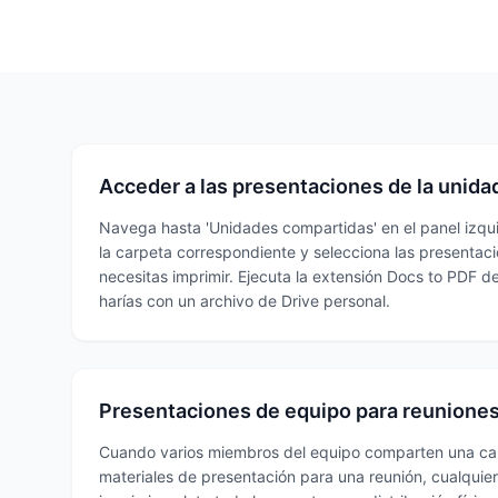
Acceder a las presentaciones de la unid
Navega hasta 'Unidades compartidas' en el panel izqu
la carpeta correspondiente y selecciona las presentac
necesitas imprimir. Ejecuta la extensión Docs to PDF 
harías con un archivo de Drive personal.
Presentaciones de equipo para reunione
Cuando varios miembros del equipo comparten una ca
materiales de presentación para una reunión, cualqui