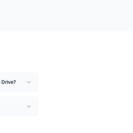
 Drive?