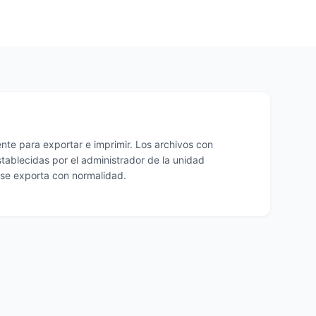
ente para exportar e imprimir. Los archivos con
tablecidas por el administrador de la unidad
o se exporta con normalidad.