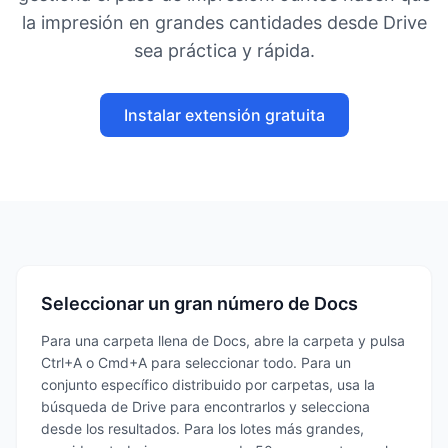
la impresión en grandes cantidades desde Drive
sea práctica y rápida.
Instalar extensión gratuita
Seleccionar un gran número de Docs
Para una carpeta llena de Docs, abre la carpeta y pulsa
Ctrl+A o Cmd+A para seleccionar todo. Para un
conjunto específico distribuido por carpetas, usa la
búsqueda de Drive para encontrarlos y selecciona
desde los resultados. Para los lotes más grandes,