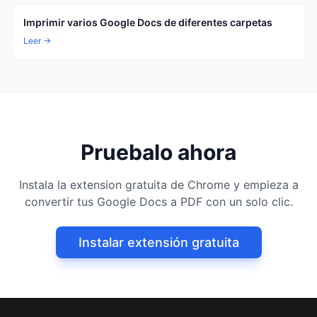
Imprimir varios Google Docs de diferentes carpetas
Leer →
Pruebalo ahora
Instala la extension gratuita de Chrome y empieza a
convertir tus Google Docs a PDF con un solo clic.
Instalar extensión gratuita