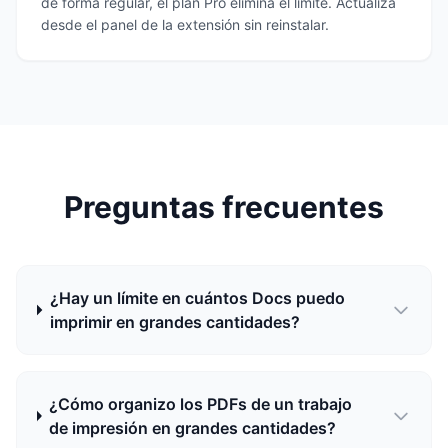
de forma regular, el plan Pro elimina el límite. Actualiza
desde el panel de la extensión sin reinstalar.
Preguntas frecuentes
¿Hay un límite en cuántos Docs puedo
imprimir en grandes cantidades?
¿Cómo organizo los PDFs de un trabajo
de impresión en grandes cantidades?