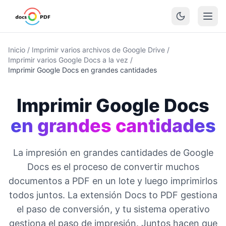
Inicio
/
Imprimir varios archivos de Google Drive
/
Imprimir varios Google Docs a la vez
/
Imprimir Google Docs en grandes cantidades
Imprimir Google Docs
en grandes cantidades
La impresión en grandes cantidades de Google
Docs es el proceso de convertir muchos
documentos a PDF en un lote y luego imprimirlos
todos juntos. La extensión Docs to PDF gestiona
el paso de conversión, y tu sistema operativo
gestiona el paso de impresión. Juntos hacen que