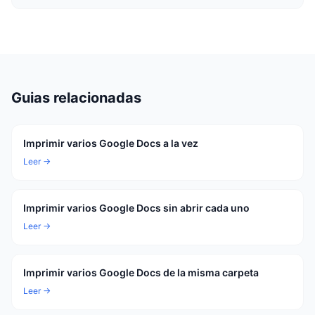
Guias relacionadas
Imprimir varios Google Docs a la vez
Leer →
Imprimir varios Google Docs sin abrir cada uno
Leer →
Imprimir varios Google Docs de la misma carpeta
Leer →