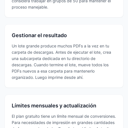
considera trabajar en grupos de 50 para mantener el
proceso manejable.
Gestionar el resultado
Un lote grande produce muchos PDFs a la vez en tu
carpeta de descargas. Antes de ejecutar el lote, crea
una subcarpeta dedicada en tu directorio de
descargas. Cuando termine el lote, mueve todos los
PDFs nuevos a esa carpeta para mantenerlo
organizado. Luego imprime desde ahí.
Límites mensuales y actualización
El plan gratuito tiene un límite mensual de conversiones.
Para necesidades de impresión en grandes cantidades