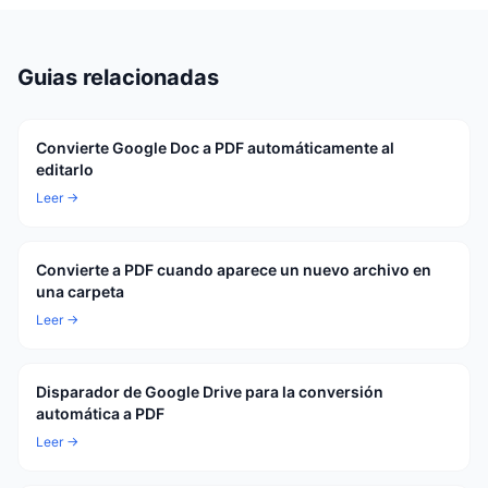
Guias relacionadas
Convierte Google Doc a PDF automáticamente al
editarlo
Leer →
Convierte a PDF cuando aparece un nuevo archivo en
una carpeta
Leer →
Disparador de Google Drive para la conversión
automática a PDF
Leer →