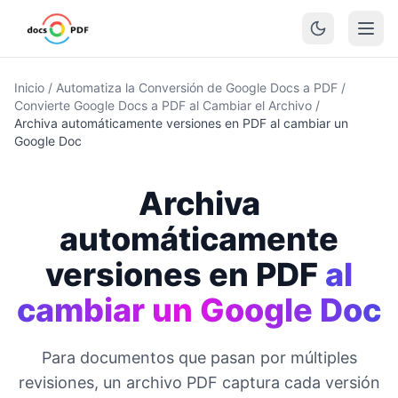
Inicio
/
Automatiza la Conversión de Google Docs a PDF
/
Convierte Google Docs a PDF al Cambiar el Archivo
/
Archiva automáticamente versiones en PDF al cambiar un
Google Doc
Archiva
automáticamente
versiones en PDF
al
cambiar un Google Doc
Para documentos que pasan por múltiples
revisiones, un archivo PDF captura cada versión