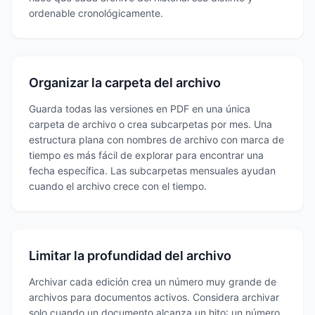
ordenable cronológicamente.
Organizar la carpeta del archivo
Guarda todas las versiones en PDF en una única
carpeta de archivo o crea subcarpetas por mes. Una
estructura plana con nombres de archivo con marca de
tiempo es más fácil de explorar para encontrar una
fecha específica. Las subcarpetas mensuales ayudan
cuando el archivo crece con el tiempo.
Limitar la profundidad del archivo
Archivar cada edición crea un número muy grande de
archivos para documentos activos. Considera archivar
solo cuando un documento alcanza un hito: un número