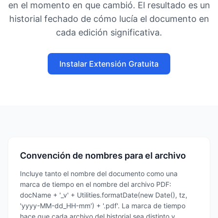
en el momento en que cambió. El resultado es un
historial fechado de cómo lucía el documento en
cada edición significativa.
Instalar Extensión Gratuita
Convención de nombres para el archivo
Incluye tanto el nombre del documento como una
marca de tiempo en el nombre del archivo PDF:
docName + '_v' + Utilities.formatDate(new Date(), tz,
'yyyy-MM-dd_HH-mm') + '.pdf'. La marca de tiempo
hace que cada archivo del historial sea distinto y