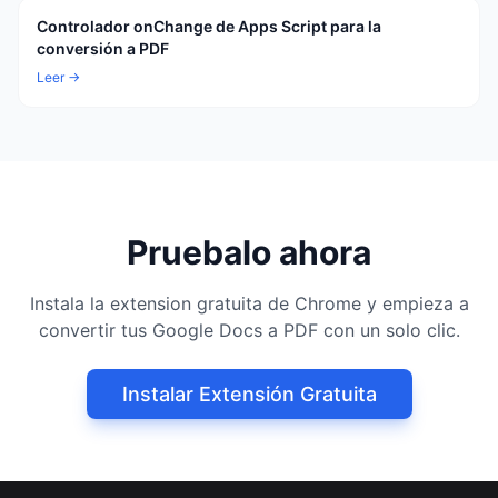
Controlador onChange de Apps Script para la
conversión a PDF
Leer →
Pruebalo ahora
Instala la extension gratuita de Chrome y empieza a
convertir tus Google Docs a PDF con un solo clic.
Instalar Extensión Gratuita