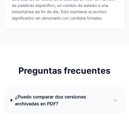
de palabras específico, un cambio de estado o una
instantánea de fin de día. Esto mantiene el archivo
significativo sin abrumarlo con cambios triviales.
Preguntas frecuentes
¿Puedo comparar dos versiones
archivadas en PDF?