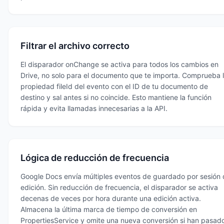
Filtrar el archivo correcto
El disparador onChange se activa para todos los cambios en
Drive, no solo para el documento que te importa. Comprueba 
propiedad fileId del evento con el ID de tu documento de
destino y sal antes si no coincide. Esto mantiene la función
rápida y evita llamadas innecesarias a la API.
Lógica de reducción de frecuencia
Google Docs envía múltiples eventos de guardado por sesión
edición. Sin reducción de frecuencia, el disparador se activa
decenas de veces por hora durante una edición activa.
Almacena la última marca de tiempo de conversión en
PropertiesService y omite una nueva conversión si han pasad