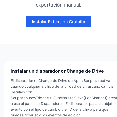
exportación manual.
Instalar Extensión Gratuita
Instalar un disparador onChange de Drive
El disparador onChange de Drive de Apps Script se activa
cuando cualquier archivo de la unidad de un usuario cambia.
Instálalo con
ScriptApp.newTrigger('tuFuncion').forDrive().onChange().creat
o usa el panel de Disparadores. El disparador pasa un objeto 
evento con el tipo de cambio y el ID del archivo para que
puedas filtrar solo los eventos de edición.