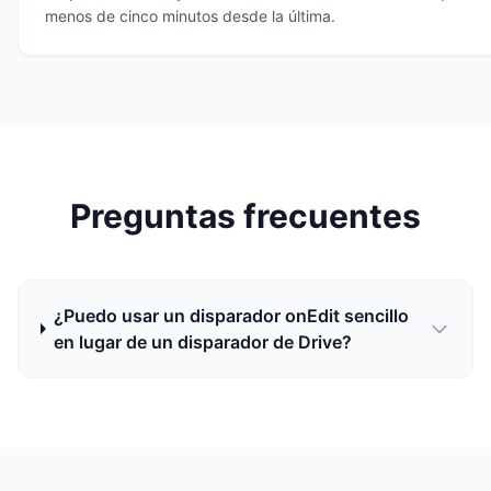
menos de cinco minutos desde la última.
Preguntas frecuentes
¿Puedo usar un disparador onEdit sencillo
en lugar de un disparador de Drive?