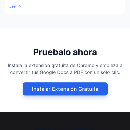
Leer →
Pruebalo ahora
Instala la extension gratuita de Chrome y empieza a
convertir tus Google Docs a PDF con un solo clic.
Instalar Extensión Gratuita
©
2026
All rights reserved.