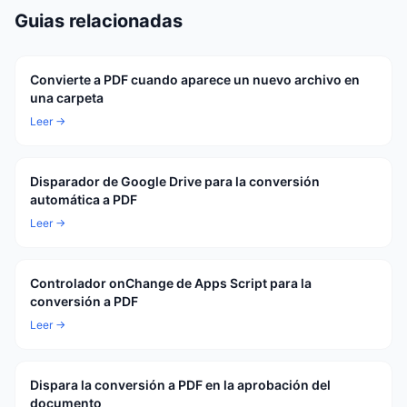
Guias relacionadas
Convierte a PDF cuando aparece un nuevo archivo en
una carpeta
Leer →
Disparador de Google Drive para la conversión
automática a PDF
Leer →
Controlador onChange de Apps Script para la
conversión a PDF
Leer →
Dispara la conversión a PDF en la aprobación del
documento