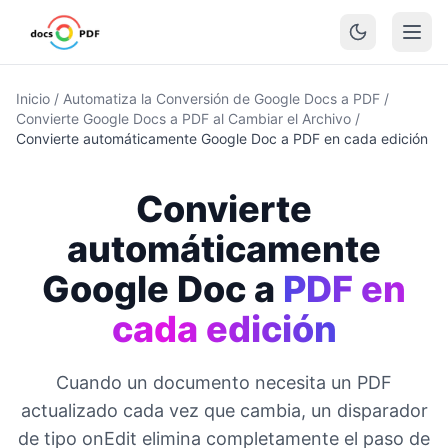
Inicio
/
Automatiza la Conversión de Google Docs a PDF
/
Convierte Google Docs a PDF al Cambiar el Archivo
/
Convierte automáticamente Google Doc a PDF en cada edición
Convierte
automáticamente
Google Doc a
PDF en
cada edición
Cuando un documento necesita un PDF
actualizado cada vez que cambia, un disparador
de tipo onEdit elimina completamente el paso de