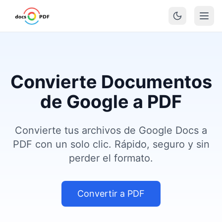
Convierte Documentos
de Google a PDF
Convierte tus archivos de Google Docs a
PDF con un solo clic. Rápido, seguro y sin
perder el formato.
Convertir a PDF