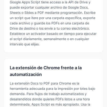
Google Apps Script tiene acceso a la API de Drive y
puede exportar cualquier archivo de Google Docs,
Sheets o Slides a PDF mediante programación. Escribe
un script que itere por una carpeta específica, exporte
cada archivo y guarde los PDFs en una carpeta de
Drive de destino o los envíe a tu correo electrónico.
Establece un activador basado en tiempo para ejecutar
el script diariamente, semanalmente o en cualquier
intervalo que elijas.
La extensión de Chrome frente a la
automatización
La extensión Docs to PDF para Chrome es la
herramienta adecuada para la impresión por lotes bajo
demanda. Para flujos de trabajo automatizados y
desatendidos donde quieres PDFs listos a una hora
determinada, Apps Script es más apropiado. Usa la