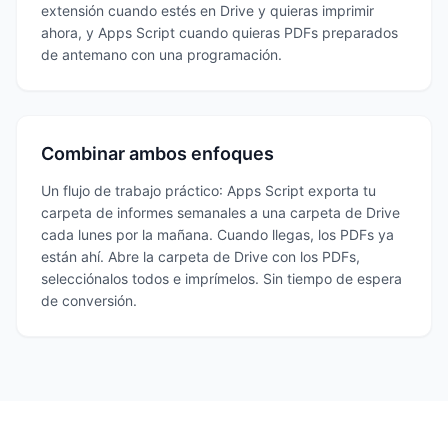
extensión cuando estés en Drive y quieras imprimir
ahora, y Apps Script cuando quieras PDFs preparados
de antemano con una programación.
Combinar ambos enfoques
Un flujo de trabajo práctico: Apps Script exporta tu
carpeta de informes semanales a una carpeta de Drive
cada lunes por la mañana. Cuando llegas, los PDFs ya
están ahí. Abre la carpeta de Drive con los PDFs,
selecciónalos todos e imprímelos. Sin tiempo de espera
de conversión.