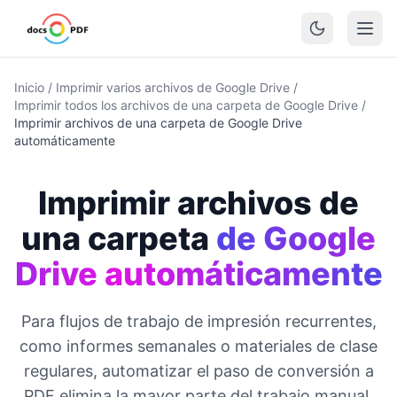
Inicio
/
Imprimir varios archivos de Google Drive
/
Imprimir todos los archivos de una carpeta de Google Drive
/
Imprimir archivos de una carpeta de Google Drive
automáticamente
Imprimir archivos de
una carpeta
de Google
Drive automáticamente
Para flujos de trabajo de impresión recurrentes,
como informes semanales o materiales de clase
regulares, automatizar el paso de conversión a
PDF elimina la mayor parte del trabajo manual.