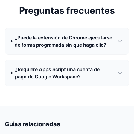
Preguntas frecuentes
¿Puede la extensión de Chrome ejecutarse
de forma programada sin que haga clic?
¿Requiere Apps Script una cuenta de
pago de Google Workspace?
Guias relacionadas