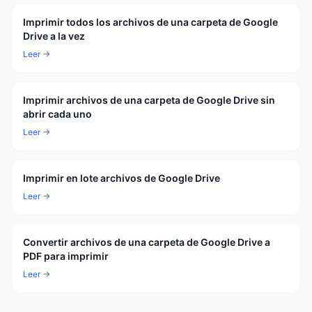
Imprimir todos los archivos de una carpeta de Google
Drive a la vez
Leer →
Imprimir archivos de una carpeta de Google Drive sin
abrir cada uno
Leer →
Imprimir en lote archivos de Google Drive
Leer →
Convertir archivos de una carpeta de Google Drive a
PDF para imprimir
Leer →