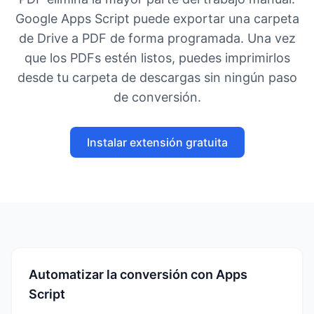
Google Apps Script puede exportar una carpeta
de Drive a PDF de forma programada. Una vez
que los PDFs estén listos, puedes imprimirlos
desde tu carpeta de descargas sin ningún paso
de conversión.
Instalar extensión gratuita
Automatizar la conversión con Apps
Script