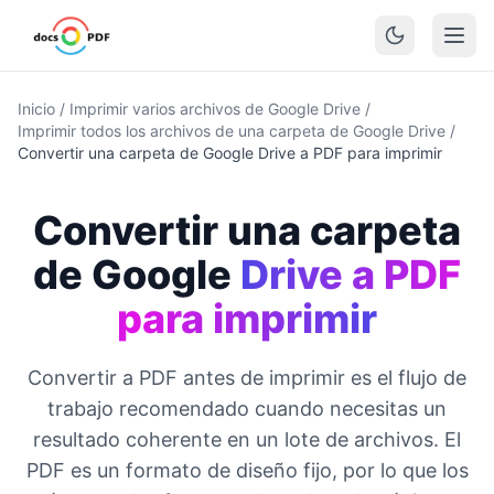
Inicio
/
Imprimir varios archivos de Google Drive
/
Imprimir todos los archivos de una carpeta de Google Drive
/
Convertir una carpeta de Google Drive a PDF para imprimir
Convertir una carpeta
de Google
Drive a PDF
para imprimir
Convertir a PDF antes de imprimir es el flujo de
trabajo recomendado cuando necesitas un
resultado coherente en un lote de archivos. El
PDF es un formato de diseño fijo, por lo que los