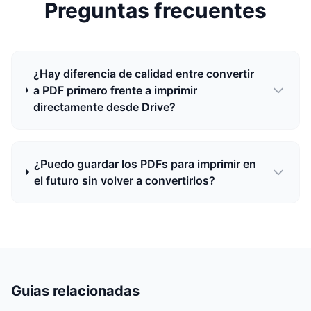
Preguntas frecuentes
¿Hay diferencia de calidad entre convertir
a PDF primero frente a imprimir
directamente desde Drive?
¿Puedo guardar los PDFs para imprimir en
el futuro sin volver a convertirlos?
Guias relacionadas