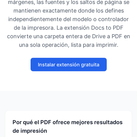
márgenes, las fuentes y los saltos de página se
mantienen exactamente donde los defines
independientemente del modelo o controlador
de la impresora. La extensión Docs to PDF
convierte una carpeta entera de Drive a PDF en
una sola operación, lista para imprimir.
Instalar extensión gratuita
Por qué el PDF ofrece mejores resultados
de impresión