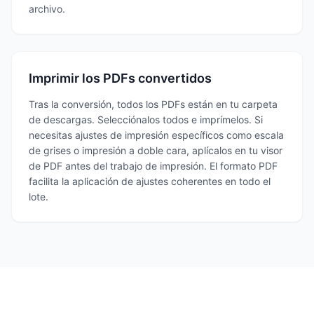
archivo.
Imprimir los PDFs convertidos
Tras la conversión, todos los PDFs están en tu carpeta
de descargas. Selecciónalos todos e imprímelos. Si
necesitas ajustes de impresión específicos como escala
de grises o impresión a doble cara, aplícalos en tu visor
de PDF antes del trabajo de impresión. El formato PDF
facilita la aplicación de ajustes coherentes en todo el
lote.