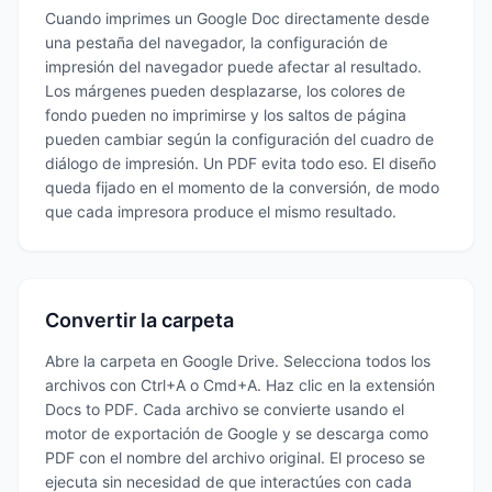
Cuando imprimes un Google Doc directamente desde
una pestaña del navegador, la configuración de
impresión del navegador puede afectar al resultado.
Los márgenes pueden desplazarse, los colores de
fondo pueden no imprimirse y los saltos de página
pueden cambiar según la configuración del cuadro de
diálogo de impresión. Un PDF evita todo eso. El diseño
queda fijado en el momento de la conversión, de modo
que cada impresora produce el mismo resultado.
Convertir la carpeta
Abre la carpeta en Google Drive. Selecciona todos los
archivos con Ctrl+A o Cmd+A. Haz clic en la extensión
Docs to PDF. Cada archivo se convierte usando el
motor de exportación de Google y se descarga como
PDF con el nombre del archivo original. El proceso se
ejecuta sin necesidad de que interactúes con cada