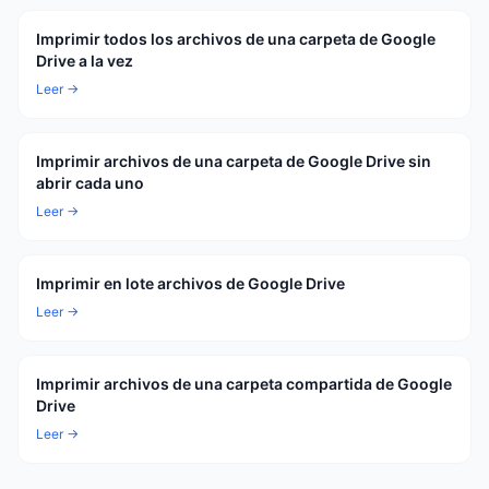
Imprimir todos los archivos de una carpeta de Google
Drive a la vez
Leer →
Imprimir archivos de una carpeta de Google Drive sin
abrir cada uno
Leer →
Imprimir en lote archivos de Google Drive
Leer →
Imprimir archivos de una carpeta compartida de Google
Drive
Leer →