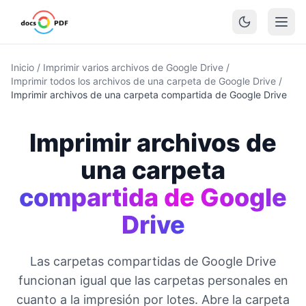
Inicio
/
Imprimir varios archivos de Google Drive
/
Imprimir todos los archivos de una carpeta de Google Drive
/
Imprimir archivos de una carpeta compartida de Google Drive
Imprimir archivos de
una carpeta
compartida de Google
Drive
Las carpetas compartidas de Google Drive
funcionan igual que las carpetas personales en
cuanto a la impresión por lotes. Abre la carpeta