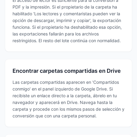
El acceso de lector es suficiente para la conversión a
PDF y la impresión. Si el propietario de la carpeta ha
habilitado 'Los lectores y comentaristas pueden ver la
opción de descargar, imprimir y copiar', la exportación
funciona. Si el propietario ha deshabilitado esa opción,
las exportaciones fallarán para los archivos
restringidos. El resto del lote continúa con normalidad.
Encontrar carpetas compartidas en Drive
Las carpetas compartidas aparecen en 'Compartidos
conmigo' en el panel izquierdo de Google Drive. Si
recibiste un enlace directo a la carpeta, ábrelo en tu
navegador y aparecerá en Drive. Navega hasta la
carpeta y procede con los mismos pasos de selección y
conversión que con una carpeta personal.