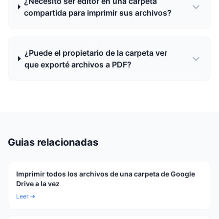
¿Necesito ser editor en una carpeta
compartida para imprimir sus archivos?
¿Puede el propietario de la carpeta ver
que exporté archivos a PDF?
Guias relacionadas
Imprimir todos los archivos de una carpeta de Google
Drive a la vez
Leer →