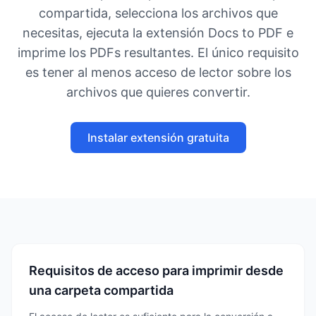
compartida, selecciona los archivos que
necesitas, ejecuta la extensión Docs to PDF e
imprime los PDFs resultantes. El único requisito
es tener al menos acceso de lector sobre los
archivos que quieres convertir.
Instalar extensión gratuita
Requisitos de acceso para imprimir desde
una carpeta compartida