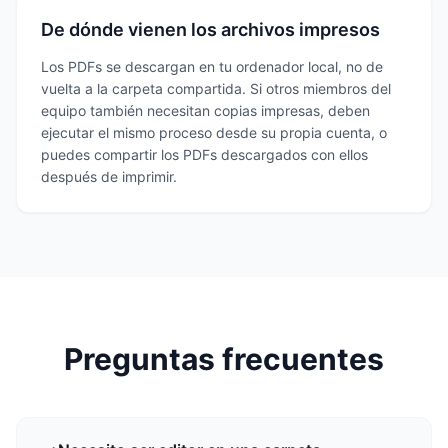
De dónde vienen los archivos impresos
Los PDFs se descargan en tu ordenador local, no de
vuelta a la carpeta compartida. Si otros miembros del
equipo también necesitan copias impresas, deben
ejecutar el mismo proceso desde su propia cuenta, o
puedes compartir los PDFs descargados con ellos
después de imprimir.
Preguntas frecuentes