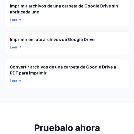
Imprimir archivos de una carpeta de Google Drive sin
abrir cada uno
Leer →
Imprimir en lote archivos de Google Drive
Leer →
Convertir archivos de una carpeta de Google Drive a
PDF para imprimir
Leer →
Pruebalo ahora