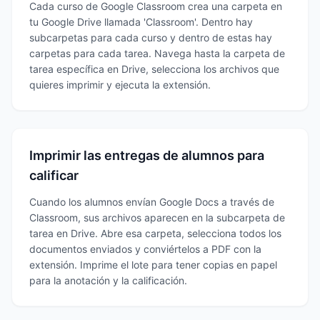
Cada curso de Google Classroom crea una carpeta en
tu Google Drive llamada 'Classroom'. Dentro hay
subcarpetas para cada curso y dentro de estas hay
carpetas para cada tarea. Navega hasta la carpeta de
tarea específica en Drive, selecciona los archivos que
quieres imprimir y ejecuta la extensión.
Imprimir las entregas de alumnos para
calificar
Cuando los alumnos envían Google Docs a través de
Classroom, sus archivos aparecen en la subcarpeta de
tarea en Drive. Abre esa carpeta, selecciona todos los
documentos enviados y conviértelos a PDF con la
extensión. Imprime el lote para tener copias en papel
para la anotación y la calificación.