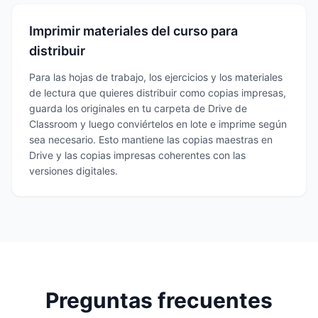
Imprimir materiales del curso para
distribuir
Para las hojas de trabajo, los ejercicios y los materiales
de lectura que quieres distribuir como copias impresas,
guarda los originales en tu carpeta de Drive de
Classroom y luego conviértelos en lote e imprime según
sea necesario. Esto mantiene las copias maestras en
Drive y las copias impresas coherentes con las
versiones digitales.
Preguntas frecuentes