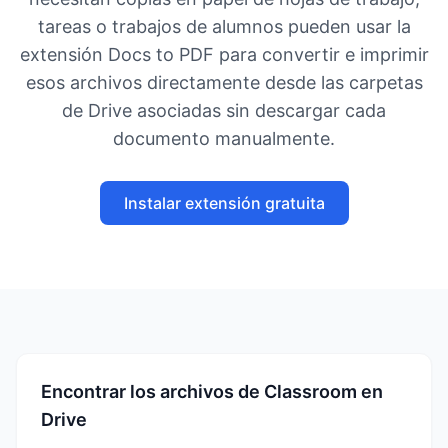
tareas o trabajos de alumnos pueden usar la
extensión Docs to PDF para convertir e imprimir
esos archivos directamente desde las carpetas
de Drive asociadas sin descargar cada
documento manualmente.
Instalar extensión gratuita
Encontrar los archivos de Classroom en
Drive