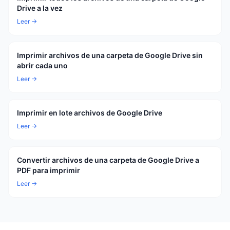
Drive a la vez
Leer →
Imprimir archivos de una carpeta de Google Drive sin
abrir cada uno
Leer →
Imprimir en lote archivos de Google Drive
Leer →
Convertir archivos de una carpeta de Google Drive a
PDF para imprimir
Leer →