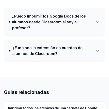
¿Puedo imprimir los Google Docs de los
alumnos desde Classroom si soy el
profesor?
¿Funciona la extensión en cuentas de
alumnos de Classroom?
Guias relacionadas
Imprimir todos los archivos de una carpeta de Google