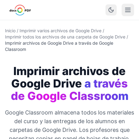
Inicio
/
Imprimir varios archivos de Google Drive
/
Imprimir todos los archivos de una carpeta de Google Drive
/
Imprimir archivos de Google Drive a través de Google
Classroom
Imprimir archivos de
Google Drive
a través
de Google Classroom
Google Classroom almacena todos los materiales
del curso y las entregas de los alumnos en
carpetas de Google Drive. Los profesores que
necesitan copias en papel de hojas de trabajo,