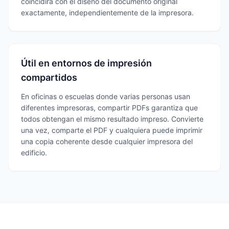
coincidirá con el diseño del documento original
exactamente, independientemente de la impresora.
Útil en entornos de impresión
compartidos
En oficinas o escuelas donde varias personas usan
diferentes impresoras, compartir PDFs garantiza que
todos obtengan el mismo resultado impreso. Convierte
una vez, comparte el PDF y cualquiera puede imprimir
una copia coherente desde cualquier impresora del
edificio.