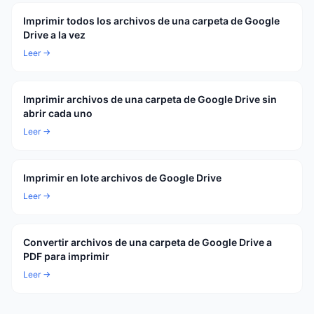
Imprimir todos los archivos de una carpeta de Google
Drive a la vez
Leer →
Imprimir archivos de una carpeta de Google Drive sin
abrir cada uno
Leer →
Imprimir en lote archivos de Google Drive
Leer →
Convertir archivos de una carpeta de Google Drive a
PDF para imprimir
Leer →