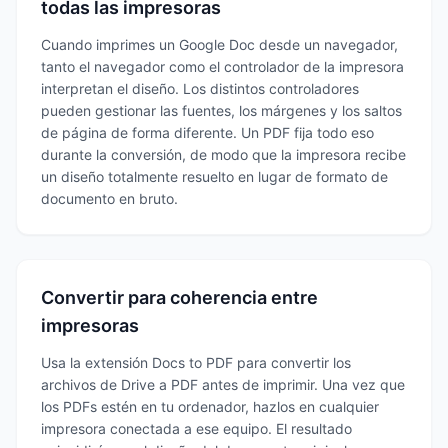
todas las impresoras
Cuando imprimes un Google Doc desde un navegador,
tanto el navegador como el controlador de la impresora
interpretan el diseño. Los distintos controladores
pueden gestionar las fuentes, los márgenes y los saltos
de página de forma diferente. Un PDF fija todo eso
durante la conversión, de modo que la impresora recibe
un diseño totalmente resuelto en lugar de formato de
documento en bruto.
Convertir para coherencia entre
impresoras
Usa la extensión Docs to PDF para convertir los
archivos de Drive a PDF antes de imprimir. Una vez que
los PDFs estén en tu ordenador, hazlos en cualquier
impresora conectada a ese equipo. El resultado