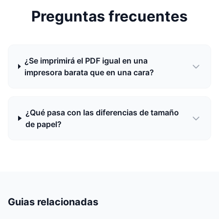
Preguntas frecuentes
¿Se imprimirá el PDF igual en una
impresora barata que en una cara?
¿Qué pasa con las diferencias de tamaño
de papel?
Guias relacionadas