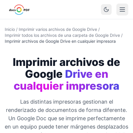
Inicio
/
Imprimir varios archivos de Google Drive
/
Imprimir todos los archivos de una carpeta de Google Drive
/
Imprimir archivos de Google Drive en cualquier impresora
Imprimir archivos de
Google
Drive en
cualquier impresora
Las distintas impresoras gestionan el
renderizado de documentos de forma diferente.
Un Google Doc que se imprime perfectamente
en un equipo puede tener márgenes desplazados