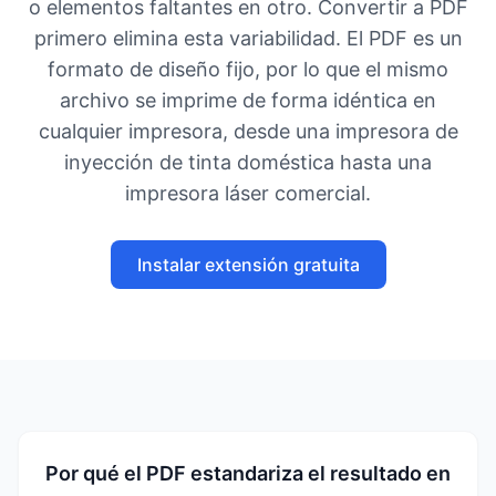
o elementos faltantes en otro. Convertir a PDF
primero elimina esta variabilidad. El PDF es un
formato de diseño fijo, por lo que el mismo
archivo se imprime de forma idéntica en
cualquier impresora, desde una impresora de
inyección de tinta doméstica hasta una
impresora láser comercial.
Instalar extensión gratuita
Por qué el PDF estandariza el resultado en