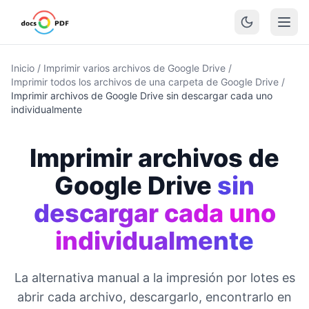
Inicio
/
Imprimir varios archivos de Google Drive
/
Imprimir todos los archivos de una carpeta de Google Drive
/
Imprimir archivos de Google Drive sin descargar cada uno
individualmente
Imprimir archivos de
Google Drive
sin
descargar cada uno
individualmente
La alternativa manual a la impresión por lotes es
abrir cada archivo, descargarlo, encontrarlo en