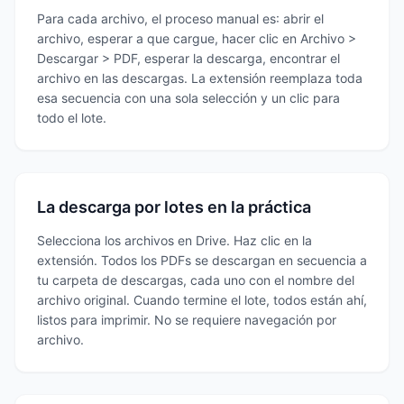
Para cada archivo, el proceso manual es: abrir el
archivo, esperar a que cargue, hacer clic en Archivo >
Descargar > PDF, esperar la descarga, encontrar el
archivo en las descargas. La extensión reemplaza toda
esa secuencia con una sola selección y un clic para
todo el lote.
La descarga por lotes en la práctica
Selecciona los archivos en Drive. Haz clic en la
extensión. Todos los PDFs se descargan en secuencia a
tu carpeta de descargas, cada uno con el nombre del
archivo original. Cuando termine el lote, todos están ahí,
listos para imprimir. No se requiere navegación por
archivo.