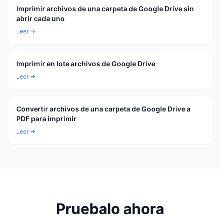
Imprimir archivos de una carpeta de Google Drive sin
abrir cada uno
Leer →
Imprimir en lote archivos de Google Drive
Leer →
Convertir archivos de una carpeta de Google Drive a
PDF para imprimir
Leer →
Pruebalo ahora