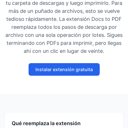
tu carpeta de descargas y luego imprimirlo. Para
más de un puñado de archivos, esto se vuelve
tedioso rápidamente. La extensión Docs to PDF
reemplaza todos los pasos de descarga por
archivo con una sola operación por lotes. Sigues
terminando con PDFs para imprimir, pero llegas
ahí con un clic en lugar de veinte.
Instalar extensión gratuita
Qué reemplaza la extensión