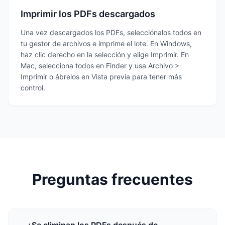
Imprimir los PDFs descargados
Una vez descargados los PDFs, selecciónalos todos en
tu gestor de archivos e imprime el lote. En Windows,
haz clic derecho en la selección y elige Imprimir. En
Mac, selecciona todos en Finder y usa Archivo >
Imprimir o ábrelos en Vista previa para tener más
control.
Preguntas frecuentes