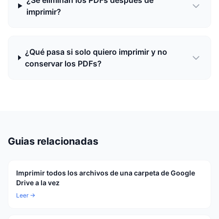
¿Se eliminan los PDFs después de
imprimir?
¿Qué pasa si solo quiero imprimir y no
conservar los PDFs?
Guias relacionadas
Imprimir todos los archivos de una carpeta de Google
Drive a la vez
Leer →