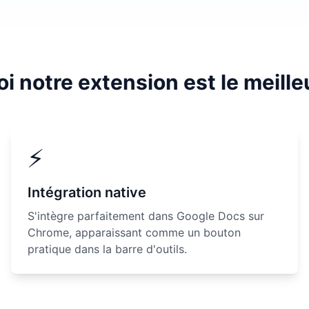
i notre extension est le meille
⚡
Intégration native
S'intègre parfaitement dans Google Docs sur
Chrome, apparaissant comme un bouton
pratique dans la barre d'outils.