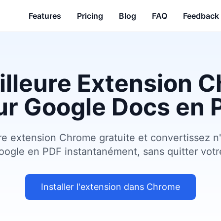
Features
Pricing
Blog
FAQ
Feedback
illeure Extension 
ur Google Docs en 
tre extension Chrome gratuite et convertissez n
ogle en PDF instantanément, sans quitter votre
Installer l'extension dans Chrome