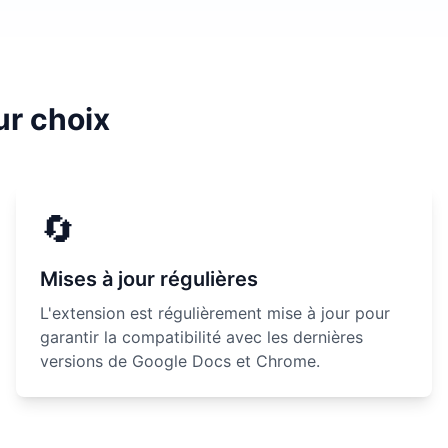
ur choix
🔄
Mises à jour régulières
L'extension est régulièrement mise à jour pour
garantir la compatibilité avec les dernières
versions de Google Docs et Chrome.