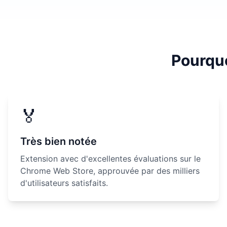
Pourquo
🏅
Très bien notée
Extension avec d'excellentes évaluations sur le
Chrome Web Store, approuvée par des milliers
d'utilisateurs satisfaits.