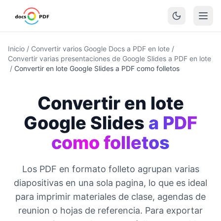
Inicio
/
Convertir varios Google Docs a PDF en lote
/
Convertir varias presentaciones de Google Slides a PDF en lote
/
Convertir en lote Google Slides a PDF como folletos
Convertir en lote
Google Slides
a PDF
como folletos
Los PDF en formato folleto agrupan varias
diapositivas en una sola pagina, lo que es ideal
para imprimir materiales de clase, agendas de
reunion o hojas de referencia. Para exportar