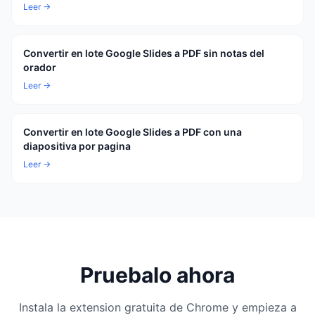
Leer →
Convertir en lote Google Slides a PDF sin notas del
orador
Leer →
Convertir en lote Google Slides a PDF con una
diapositiva por pagina
Leer →
Pruebalo ahora
Instala la extension gratuita de Chrome y empieza a