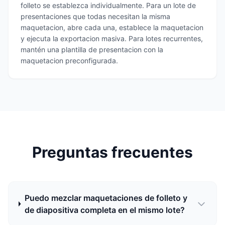
folleto se establezca individualmente. Para un lote de
presentaciones que todas necesitan la misma
maquetacion, abre cada una, establece la maquetacion
y ejecuta la exportacion masiva. Para lotes recurrentes,
mantén una plantilla de presentacion con la
maquetacion preconfigurada.
Preguntas frecuentes
Puedo mezclar maquetaciones de folleto y
de diapositiva completa en el mismo lote?