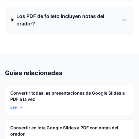
Los PDF de folleto incluyen notas del
orador?
Guias relacionadas
Convertir todas las presentaciones de Google Slides a
PDF a la vez
Leer →
Convertir en lote Google Slides a PDF con notas del
orador