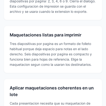
diapositivas por pagina: 2, 3, 4, 6 o 9. Cierra el dialogo.
Esta configuracion de impresion se guarda con el
archivo y se usara cuando la extension lo exporte.
Maquetaciones listas para imprimir
Tres diapositivas por pagina es un formato de folleto
habitual porque deja espacio para notas en el lado
derecho. Seis diapositivas por pagina es compacto y
funciona bien para hojas de referencia. Elige la
maquetacion segun como la usaran los destinatarios.
Aplicar maquetaciones coherentes en un
lote
Cada presentacion necesita que su maquetacion de