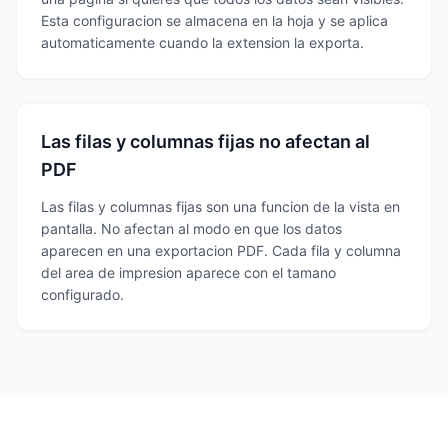
Esta configuracion se almacena en la hoja y se aplica
automaticamente cuando la extension la exporta.
Las filas y columnas fijas no afectan al
PDF
Las filas y columnas fijas son una funcion de la vista en
pantalla. No afectan al modo en que los datos
aparecen en una exportacion PDF. Cada fila y columna
del area de impresion aparece con el tamano
configurado.