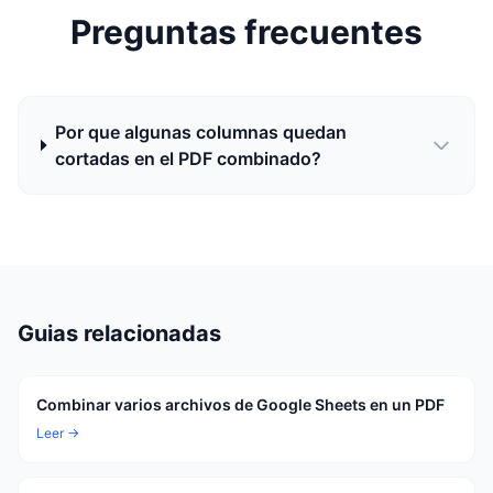
Preguntas frecuentes
Por que algunas columnas quedan
cortadas en el PDF combinado?
Guias relacionadas
Combinar varios archivos de Google Sheets en un PDF
Leer →