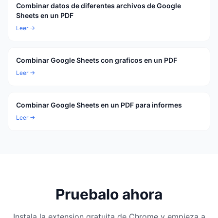
Combinar datos de diferentes archivos de Google
Sheets en un PDF
Leer →
Combinar Google Sheets con graficos en un PDF
Leer →
Combinar Google Sheets en un PDF para informes
Leer →
Pruebalo ahora
Instala la extension gratuita de Chrome y empieza a