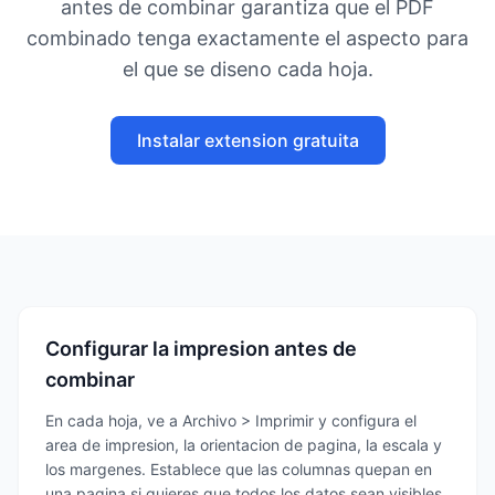
antes de combinar garantiza que el PDF
combinado tenga exactamente el aspecto para
el que se diseno cada hoja.
Instalar extension gratuita
Configurar la impresion antes de
combinar
En cada hoja, ve a Archivo > Imprimir y configura el
area de impresion, la orientacion de pagina, la escala y
los margenes. Establece que las columnas quepan en
una pagina si quieres que todos los datos sean visibles.