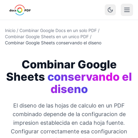
Inicio
/
Combinar Google Docs en un solo PDF
/
Combinar Google Sheets en un unico PDF
/
Combinar Google Sheets conservando el diseno
Combinar Google
Sheets
conservando el
diseno
El diseno de las hojas de calculo en un PDF
combinado depende de la configuracion de
impresion establecida en cada hoja fuente.
Configurar correctamente esa configuracion