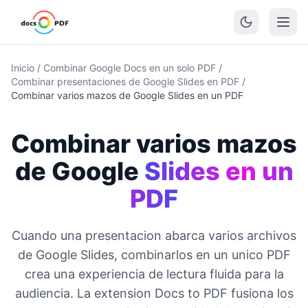
Inicio
/
Combinar Google Docs en un solo PDF
/
Combinar presentaciones de Google Slides en PDF
/
Combinar varios mazos de Google Slides en un PDF
Combinar varios mazos
de Google
Slides en un
PDF
Cuando una presentacion abarca varios archivos
de Google Slides, combinarlos en un unico PDF
crea una experiencia de lectura fluida para la
audiencia. La extension Docs to PDF fusiona los