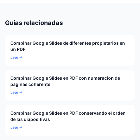
Guias relacionadas
Combinar Google Slides de diferentes propietarios en
un PDF
Leer →
Combinar Google Slides en PDF con numeracion de
paginas coherente
Leer →
Combinar Google Slides en PDF conservando el orden
de las diapositivas
Leer →