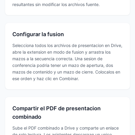
resultantes sin modificar los archivos fuente.
Configurar la fusion
Selecciona todos los archivos de presentacion en Drive,
abre la extension en modo de fusion y arrastra los
mazos a la secuencia correcta. Una sesion de
conferencia podria tener un mazo de apertura, dos
mazos de contenido y un mazo de cierre. Colocalos en
ese orden y haz clic en Combinar.
Compartir el PDF de presentacion
combinado
Sube el PDF combinado a Drive y comparte un enlace
de solo lectura. Los asistentes descargan un unico