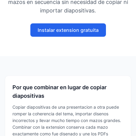
mazos en secuencia sin necesidad de copiar ni
importar diapositivas.
Instalar extension gratuita
Por que combinar en lugar de copiar
diapositivas
Copiar diapositivas de una presentacion a otra puede
romper la coherencia del tema, importar disenos
incorrectos y llevar mucho tiempo con mazos grandes.
Combinar con la extension conserva cada mazo
exactamente como fue disenado y une los PDFs