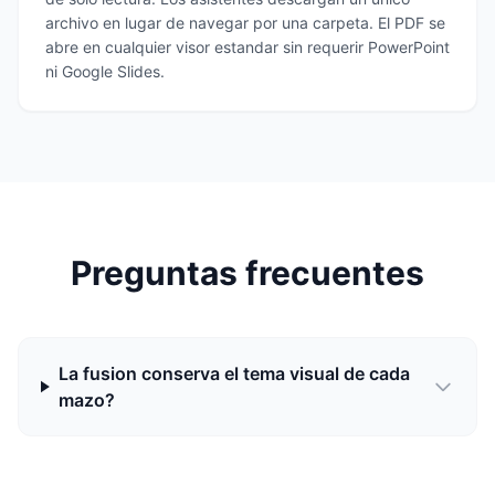
archivo en lugar de navegar por una carpeta. El PDF se
abre en cualquier visor estandar sin requerir PowerPoint
ni Google Slides.
Preguntas frecuentes
La fusion conserva el tema visual de cada
mazo?