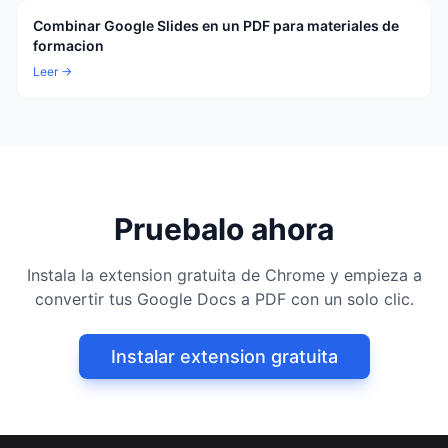
Combinar Google Slides en un PDF para materiales de
formacion
Leer →
Pruebalo ahora
Instala la extension gratuita de Chrome y empieza a
convertir tus Google Docs a PDF con un solo clic.
Instalar extension gratuita