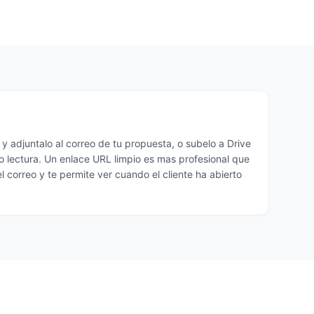
 adjuntalo al correo de tu propuesta, o subelo a Drive
o lectura. Un enlace URL limpio es mas profesional que
l correo y te permite ver cuando el cliente ha abierto