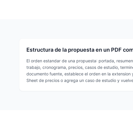
Estructura de la propuesta en un PDF co
El orden estandar de una propuesta: portada, resumen 
trabajo, cronograma, precios, casos de estudio, termin
documento fuente, establece el orden en la extension 
Sheet de precios o agrega un caso de estudio y vuelv