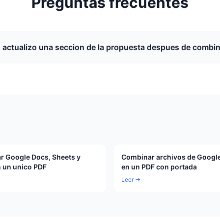
Preguntas frecuentes
actualizo una seccion de la propuesta despues de combi
 Google Docs, Sheets y
Combinar archivos de Google
n un unico PDF
en un PDF con portada
Leer →