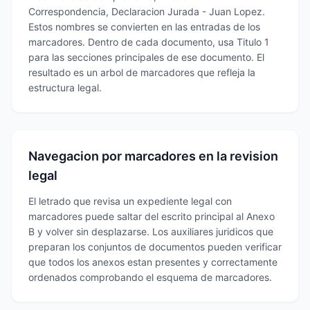
Correspondencia, Declaracion Jurada - Juan Lopez.
Estos nombres se convierten en las entradas de los
marcadores. Dentro de cada documento, usa Titulo 1
para las secciones principales de ese documento. El
resultado es un arbol de marcadores que refleja la
estructura legal.
Navegacion por marcadores en la revision
legal
El letrado que revisa un expediente legal con
marcadores puede saltar del escrito principal al Anexo
B y volver sin desplazarse. Los auxiliares juridicos que
preparan los conjuntos de documentos pueden verificar
que todos los anexos estan presentes y correctamente
ordenados comprobando el esquema de marcadores.