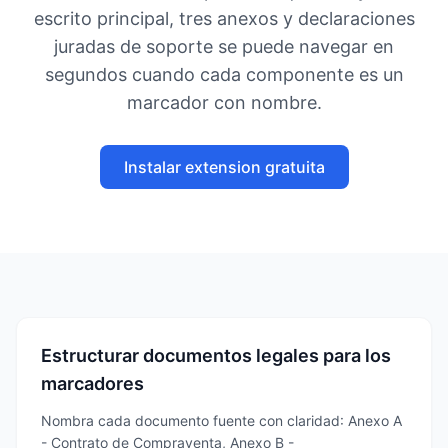
escrito principal, tres anexos y declaraciones
juradas de soporte se puede navegar en
segundos cuando cada componente es un
marcador con nombre.
Instalar extension gratuita
Estructurar documentos legales para los
marcadores
Nombra cada documento fuente con claridad: Anexo A
- Contrato de Compraventa, Anexo B -