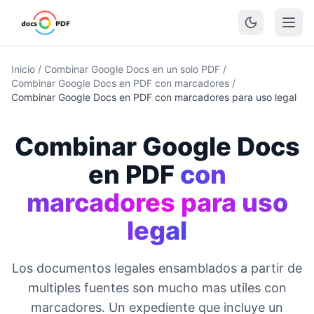
Inicio
/
Combinar Google Docs en un solo PDF
/
Combinar Google Docs en PDF con marcadores
/
Combinar Google Docs en PDF con marcadores para uso legal
Combinar Google Docs
en PDF
con
marcadores para uso
legal
Los documentos legales ensamblados a partir de
multiples fuentes son mucho mas utiles con
marcadores. Un expediente que incluye un