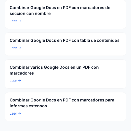
Combinar Google Docs en PDF con marcadores de
seccion con nombre
Leer →
Combinar Google Docs en PDF con tabla de contenidos
Leer →
Combinar varios Google Docs en un PDF con
marcadores
Leer →
Combinar Google Docs en PDF con marcadores para
informes extensos
Leer →