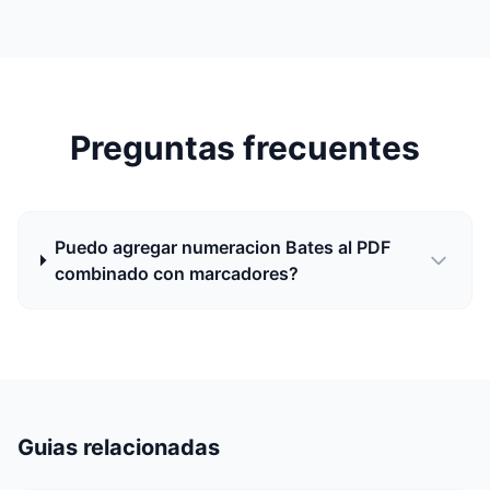
Preguntas frecuentes
Puedo agregar numeracion Bates al PDF
combinado con marcadores?
Guias relacionadas