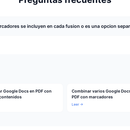
rcadores se incluyen en cada fusion o es una opcion sepa
r Google Docs en PDF con
Combinar varios Google Doc
 contenidos
PDF con marcadores
Leer →