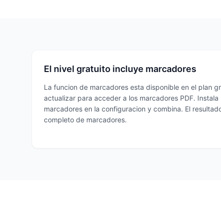
El nivel gratuito incluye marcadores
La funcion de marcadores esta disponible en el plan gr
actualizar para acceder a los marcadores PDF. Instala l
marcadores en la configuracion y combina. El resultad
completo de marcadores.