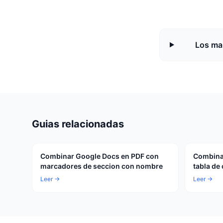
Los ma
Guias relacionadas
Combinar Google Docs en PDF con
Combina
marcadores de seccion con nombre
tabla de
Leer →
Leer →