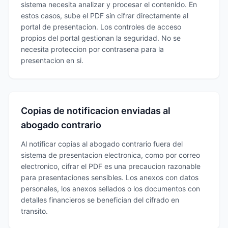
sistema necesita analizar y procesar el contenido. En
estos casos, sube el PDF sin cifrar directamente al
portal de presentacion. Los controles de acceso
propios del portal gestionan la seguridad. No se
necesita proteccion por contrasena para la
presentacion en si.
Copias de notificacion enviadas al
abogado contrario
Al notificar copias al abogado contrario fuera del
sistema de presentacion electronica, como por correo
electronico, cifrar el PDF es una precaucion razonable
para presentaciones sensibles. Los anexos con datos
personales, los anexos sellados o los documentos con
detalles financieros se benefician del cifrado en
transito.