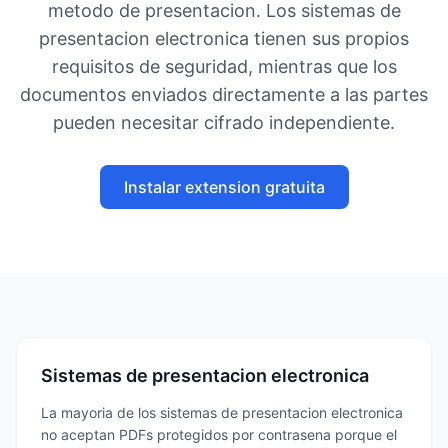
metodo de presentacion. Los sistemas de
presentacion electronica tienen sus propios
requisitos de seguridad, mientras que los
documentos enviados directamente a las partes
pueden necesitar cifrado independiente.
Instalar extension gratuita
Sistemas de presentacion electronica
La mayoria de los sistemas de presentacion electronica
no aceptan PDFs protegidos por contrasena porque el