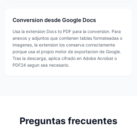
Conversion desde Google Docs
Usa la extension Docs to PDF para la conversion. Para
anexos y adjuntos que contienen tablas formateadas o
imagenes, la extension los conserva correctamente
porque usa el propio motor de exportacion de Google.
Tras la descarga, aplica cifrado en Adobe Acrobat o
PDF24 segun sea necesario.
Preguntas frecuentes