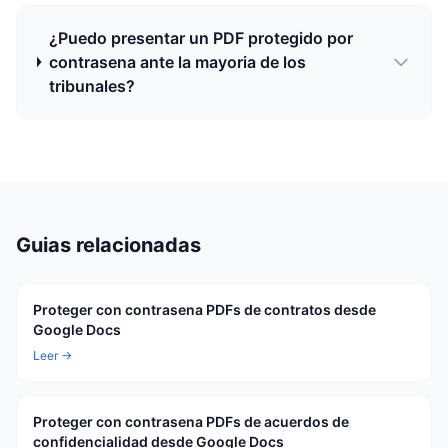
¿Puedo presentar un PDF protegido por
contrasena ante la mayoria de los
tribunales?
Guias relacionadas
Proteger con contrasena PDFs de contratos desde
Google Docs
Leer →
Proteger con contrasena PDFs de acuerdos de
confidencialidad desde Google Docs