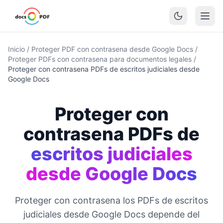
Inicio
/
Proteger PDF con contrasena desde Google Docs
/
Proteger PDFs con contrasena para documentos legales
/
Proteger con contrasena PDFs de escritos judiciales desde
Google Docs
Proteger con
contrasena PDFs de
escritos judiciales
desde Google Docs
Proteger con contrasena los PDFs de escritos
judiciales desde Google Docs depende del