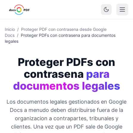
Inicio
/
Proteger PDF con contrasena desde Google
Docs
/
Proteger PDFs con contrasena para documentos
legales
Proteger PDFs con
contrasena
para
documentos legales
Los documentos legales gestionados en Google
Docs a menudo deben distribuirse fuera de la
organizacion a contrapartes, tribunales y
clientes. Una vez que un PDF sale de Google