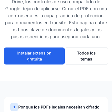
Drive, los controles de uso compartido de
Google dejan de aplicarse. Cifrar el PDF con una
contrasena es la capa practica de proteccion
para documentos en transito. Esta pagina cubre
los tipos clave de documentos legales y los
pasos especificos para asegurar cada uno.
Instalar extension
Todos los
gratuita
temas
Por que los PDFs legales necesitan cifrado
1