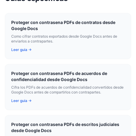
Proteger con contrasena PDFs de contratos desde
Google Docs
Como cifrar contratos exportados desde Google Docs antes de
enviarlos a contrapartes.
Leer guia →
Proteger con contrasena PDFs de acuerdos de
confidencialidad desde Google Docs
Cifra los PDFs de acuerdos de confidencialidad convertidos desde
Google Docs antes de compartirlos con contrapartes.
Leer guia →
Proteger con contrasena PDFs de escritos judiciales
desde Google Docs