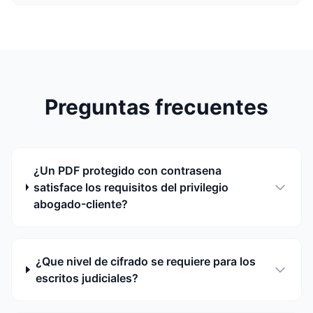
Preguntas frecuentes
¿Un PDF protegido con contrasena
satisface los requisitos del privilegio
abogado-cliente?
¿Que nivel de cifrado se requiere para los
escritos judiciales?