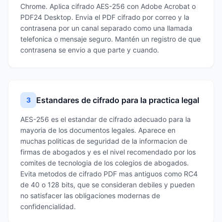
Chrome. Aplica cifrado AES-256 con Adobe Acrobat o
PDF24 Desktop. Envia el PDF cifrado por correo y la
contrasena por un canal separado como una llamada
telefonica o mensaje seguro. Mantén un registro de que
contrasena se envio a que parte y cuando.
Estandares de cifrado para la practica legal
3
AES-256 es el estandar de cifrado adecuado para la
mayoria de los documentos legales. Aparece en
muchas politicas de seguridad de la informacion de
firmas de abogados y es el nivel recomendado por los
comites de tecnologia de los colegios de abogados.
Evita metodos de cifrado PDF mas antiguos como RC4
de 40 o 128 bits, que se consideran debiles y pueden
no satisfacer las obligaciones modernas de
confidencialidad.