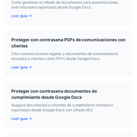
Como gestionar el cifrado de documentos para presentaciones
ante tribunales exportados desde Google Docs.
Leer guia →
Proteger con contrasena PDFs de comunicaciones con
clientes
Cifra comunicaciones legales y documentos de asesoramiento
enviados a clientes como PDFs desde Google Docs.
Leer guia →
Proteger con contrasena documentos de
cumplimiento desde Google Docs
Asegura documentos e informes de cumplimiento normativo
exportados desde Google Docs con cifrado AES.
Leer guia →