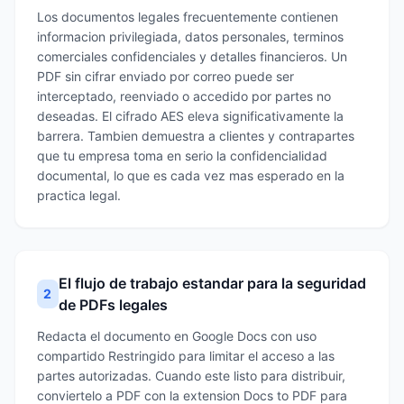
Los documentos legales frecuentemente contienen
informacion privilegiada, datos personales, terminos
comerciales confidenciales y detalles financieros. Un
PDF sin cifrar enviado por correo puede ser
interceptado, reenviado o accedido por partes no
deseadas. El cifrado AES eleva significativamente la
barrera. Tambien demuestra a clientes y contrapartes
que tu empresa toma en serio la confidencialidad
documental, lo que es cada vez mas esperado en la
practica legal.
El flujo de trabajo estandar para la seguridad
2
de PDFs legales
Redacta el documento en Google Docs con uso
compartido Restringido para limitar el acceso a las
partes autorizadas. Cuando este listo para distribuir,
conviertelo a PDF con la extension Docs to PDF para