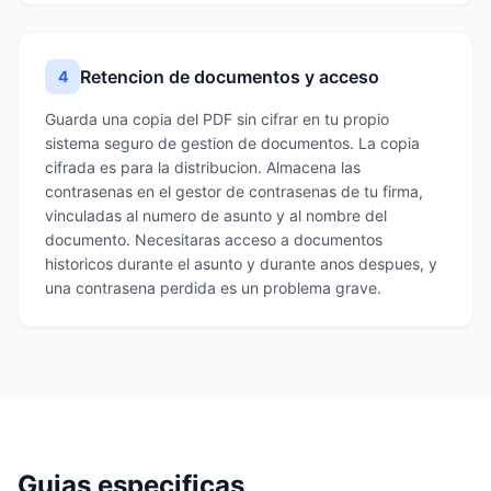
Retencion de documentos y acceso
4
Guarda una copia del PDF sin cifrar en tu propio
sistema seguro de gestion de documentos. La copia
cifrada es para la distribucion. Almacena las
contrasenas en el gestor de contrasenas de tu firma,
vinculadas al numero de asunto y al nombre del
documento. Necesitaras acceso a documentos
historicos durante el asunto y durante anos despues, y
una contrasena perdida es un problema grave.
Guias especificas