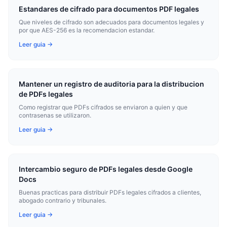
Estandares de cifrado para documentos PDF legales
Que niveles de cifrado son adecuados para documentos legales y
por que AES-256 es la recomendacion estandar.
Leer guia →
Mantener un registro de auditoria para la distribucion
de PDFs legales
Como registrar que PDFs cifrados se enviaron a quien y que
contrasenas se utilizaron.
Leer guia →
Intercambio seguro de PDFs legales desde Google
Docs
Buenas practicas para distribuir PDFs legales cifrados a clientes,
abogado contrario y tribunales.
Leer guia →