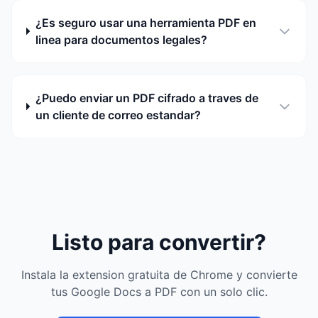
¿Es seguro usar una herramienta PDF en
linea para documentos legales?
¿Puedo enviar un PDF cifrado a traves de
un cliente de correo estandar?
Listo para convertir?
Instala la extension gratuita de Chrome y convierte
tus Google Docs a PDF con un solo clic.