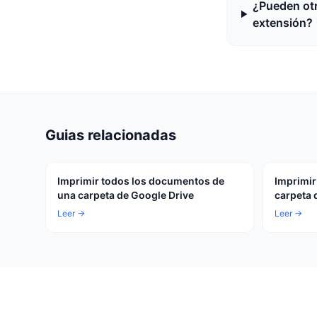
¿Pueden otr
extensión?
Guias relacionadas
Imprimir todos los documentos de
Imprimir
una carpeta de Google Drive
carpeta 
Leer →
Leer →