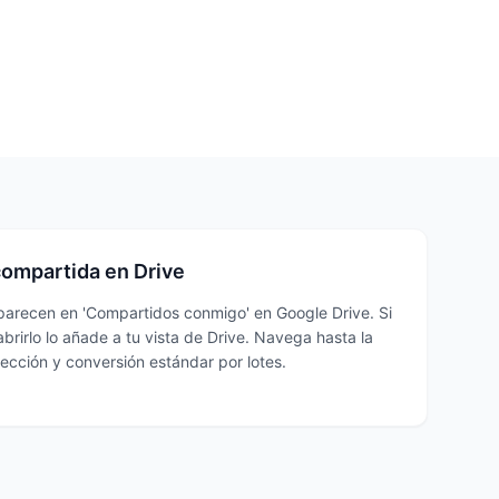
compartida en Drive
arecen en 'Compartidos conmigo' en Google Drive. Si
abrirlo lo añade a tu vista de Drive. Navega hasta la
ección y conversión estándar por lotes.