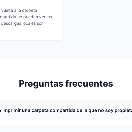
vuelta a la carpeta
mpartida no pueden ver los
 descargas locales son
Preguntas frecuentes
 imprimir una carpeta compartida de la que no soy propiet