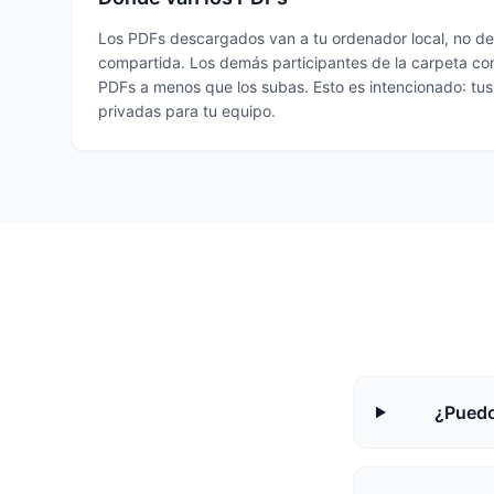
Los PDFs descargados van a tu ordenador local, no de 
compartida. Los demás participantes de la carpeta co
PDFs a menos que los subas. Esto es intencionado: tus
privadas para tu equipo.
¿Puedo