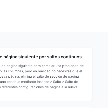
de página siguiente por saltos continuos
ón de página siguiente para cambiar una propiedad de
 las columnas, pero en realidad no necesitas que el
eva página, elimina el salto de sección de página
uno continuo mediante Insertar > Salto > Salto de
as diferentes configuraciones de página a la nueva