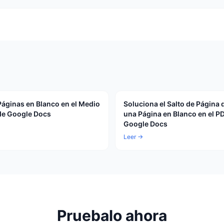
Páginas en Blanco en el Medio
Soluciona el Salto de Página 
de Google Docs
una Página en Blanco en el P
Google Docs
Leer →
Pruebalo ahora