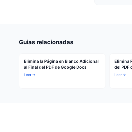
Guias relacionadas
Elimina la Página en Blanco Adicional
Elimina 
al Final del PDF de Google Docs
del PDF 
Leer →
Leer →