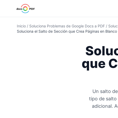
Inicio
/
Soluciona Problemas de Google Docs a PDF
/
Soluc
Soluciona el Salto de Sección que Crea Páginas en Blanc
Soluc
que C
Un salto de
tipo de salt
adicional. 