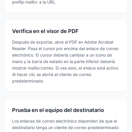
prefijo mailto: a la URL.
Verifica en el visor de PDF
Después de exportar, abre el PDF en Adobe Acrobat
Reader. Pasa el cursor por encima del enlace de correo
electrónico. El cursor debería cambiar a un icono de
mano y la barra de estado en la parte inferior debería
mostrar mailto:correo. Si ves esto, el enlace está activo.
Al hacer clic se abrirá el cliente de correo
predeterminado.
Prueba en el equipo del destinatario
Los enlaces de correo electrónico dependen de que el
destinatario tenga un cliente de correo predeterminado