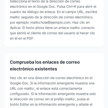
Selecciona el texto de la dirección de correo
electrónico en el Google Doc. Pulsa Ctrl+K para abrir el
cuadro de diálogo de enlace. En el campo URL, escribe
mailto: seguido de la dirección de correo electrónico,
por ejemplo: mailto:hola@ejemplo.com. Haz clic en
Aplicar. El texto ahora tiene un enlace mailto: correcto
que abrirá el cliente de correo del usuario al hacer clic
en él en el PDF.
Comprueba los enlaces de correo
electrónico existentes
Haz clic en una dirección de correo electrónico en el
Google Doc. Si la información emergente muestra una
URL con mailto:, el enlace está correctamente
configurado. Si la información emergente muestra solo
la dirección de correo sin el prefijo mailto:, pulsa el
botón Editar en la información emergente y añade el