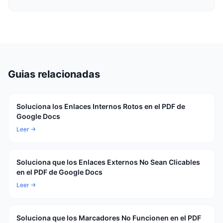
Guias relacionadas
Soluciona los Enlaces Internos Rotos en el PDF de
Google Docs
Leer →
Soluciona que los Enlaces Externos No Sean Clicables
en el PDF de Google Docs
Leer →
Soluciona que los Marcadores No Funcionen en el PDF