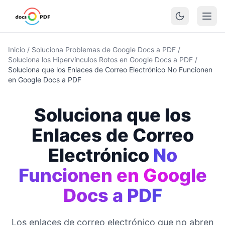
Inicio
/
Soluciona Problemas de Google Docs a PDF
/
Soluciona los Hipervínculos Rotos en Google Docs a PDF
/
Soluciona que los Enlaces de Correo Electrónico No Funcionen
en Google Docs a PDF
Soluciona que los
Enlaces de Correo
Electrónico
No
Funcionen en Google
Docs a PDF
Los enlaces de correo electrónico que no abren