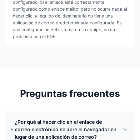
configurado. Si el enlace está correctamente
configurado como enlace mailto: pero no ocurre nada al
hacer clic, el equipo del destinatario no tiene una
aplicación de correo predeterminada configurada. Es
una configuración del sistema en su equipo, no un
problema con el PDF.
Preguntas frecuentes
¿Por qué al hacer clic en el enlace de
correo electrónico se abre el navegador en
lugar de una aplicación de correo?