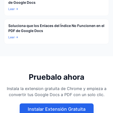
de Google Docs
Leer →
Soluciona que los Enlaces del Índice No Funcionen en el
PDF de Google Docs
Leer →
Pruebalo ahora
Instala la extension gratuita de Chrome y empieza a
convertir tus Google Docs a PDF con un solo clic.
Instalar Extensión Gratuita