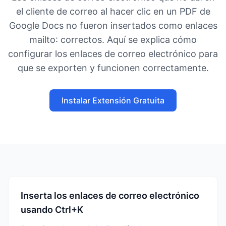
el cliente de correo al hacer clic en un PDF de
Google Docs no fueron insertados como enlaces
mailto: correctos. Aquí se explica cómo
configurar los enlaces de correo electrónico para
que se exporten y funcionen correctamente.
Instalar Extensión Gratuita
Inserta los enlaces de correo electrónico
usando Ctrl+K