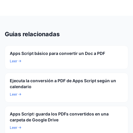
Guias relacionadas
Apps Script básico para convertir un Doc a PDF
Leer →
Ejecuta la conversión a PDF de Apps Script según un
calendario
Leer →
Apps Script: guarda los PDFs convertidos en una
carpeta de Google Drive
Leer →