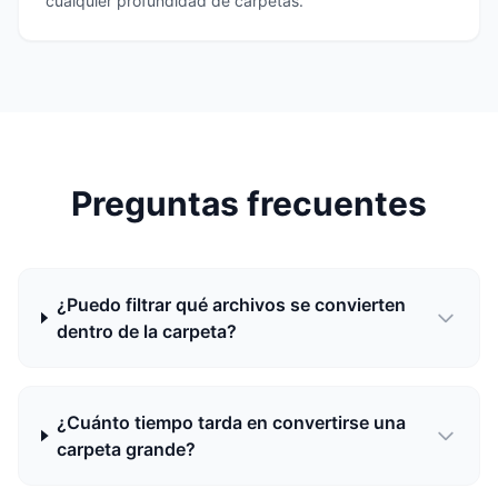
cualquier profundidad de carpetas.
Preguntas frecuentes
¿Puedo filtrar qué archivos se convierten
dentro de la carpeta?
¿Cuánto tiempo tarda en convertirse una
carpeta grande?