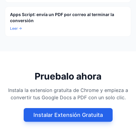
Apps Script: envía un PDF por correo al terminar la
conversión
Leer →
Pruebalo ahora
Instala la extension gratuita de Chrome y empieza a
convertir tus Google Docs a PDF con un solo clic.
Instalar Extensión Gratuita