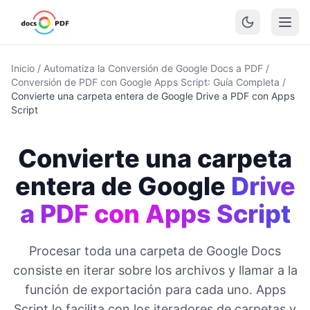
Inicio
/
Automatiza la Conversión de Google Docs a PDF
/
Conversión de PDF con Google Apps Script: Guía Completa
/
Convierte una carpeta entera de Google Drive a PDF con Apps
Script
Convierte una carpeta
entera de Google
Drive
a PDF con Apps Script
Procesar toda una carpeta de Google Docs
consiste en iterar sobre los archivos y llamar a la
función de exportación para cada uno. Apps
Script lo facilita con los iteradores de carpetas y