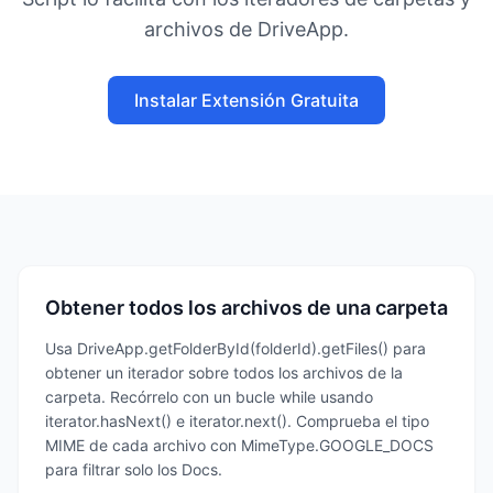
archivos de DriveApp.
Instalar Extensión Gratuita
Obtener todos los archivos de una carpeta
Usa DriveApp.getFolderById(folderId).getFiles() para
obtener un iterador sobre todos los archivos de la
carpeta. Recórrelo con un bucle while usando
iterator.hasNext() e iterator.next(). Comprueba el tipo
MIME de cada archivo con MimeType.GOOGLE_DOCS
para filtrar solo los Docs.