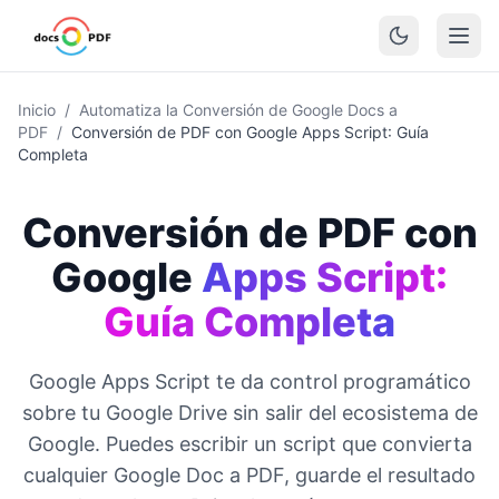
Inicio
/
Automatiza la Conversión de Google Docs a
PDF
/
Conversión de PDF con Google Apps Script: Guía
Completa
Conversión de PDF con
Google
Apps Script:
Guía Completa
Google Apps Script te da control programático
sobre tu Google Drive sin salir del ecosistema de
Google. Puedes escribir un script que convierta
cualquier Google Doc a PDF, guarde el resultado