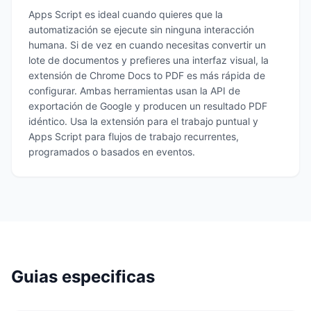
Apps Script es ideal cuando quieres que la
automatización se ejecute sin ninguna interacción
humana. Si de vez en cuando necesitas convertir un
lote de documentos y prefieres una interfaz visual, la
extensión de Chrome Docs to PDF es más rápida de
configurar. Ambas herramientas usan la API de
exportación de Google y producen un resultado PDF
idéntico. Usa la extensión para el trabajo puntual y
Apps Script para flujos de trabajo recurrentes,
programados o basados en eventos.
Guias especificas