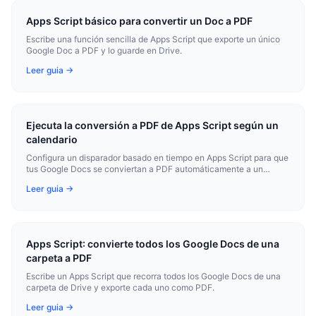
Apps Script básico para convertir un Doc a PDF
Escribe una función sencilla de Apps Script que exporte un único
Google Doc a PDF y lo guarde en Drive.
Leer guia →
Ejecuta la conversión a PDF de Apps Script según un
calendario
Configura un disparador basado en tiempo en Apps Script para que
tus Google Docs se conviertan a PDF automáticamente a un
intervalo establecido.
Leer guia →
Apps Script: convierte todos los Google Docs de una
carpeta a PDF
Escribe un Apps Script que recorra todos los Google Docs de una
carpeta de Drive y exporte cada uno como PDF.
Leer guia →