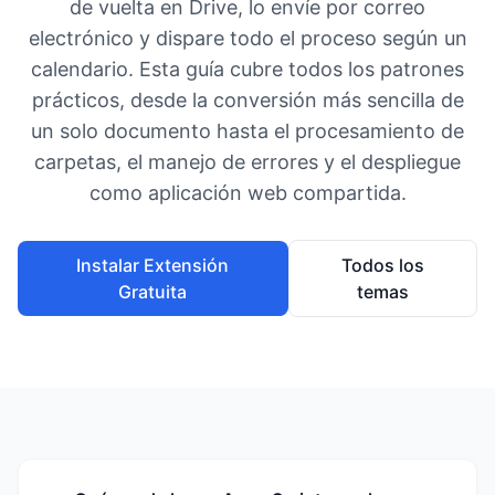
de vuelta en Drive, lo envíe por correo
electrónico y dispare todo el proceso según un
calendario. Esta guía cubre todos los patrones
prácticos, desde la conversión más sencilla de
un solo documento hasta el procesamiento de
carpetas, el manejo de errores y el despliegue
como aplicación web compartida.
Instalar Extensión
Todos los
Gratuita
temas