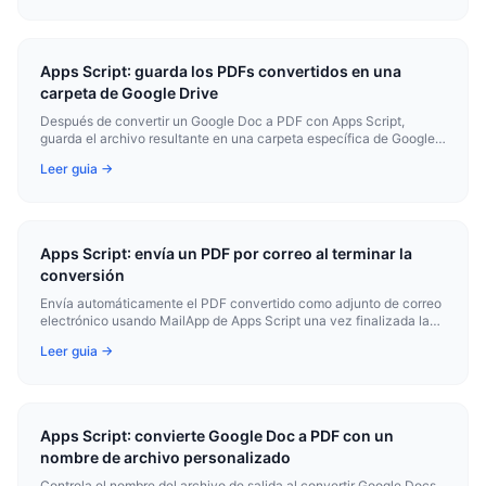
Apps Script: guarda los PDFs convertidos en una
carpeta de Google Drive
Después de convertir un Google Doc a PDF con Apps Script,
guarda el archivo resultante en una carpeta específica de Google
Drive.
Leer guia →
Apps Script: envía un PDF por correo al terminar la
conversión
Envía automáticamente el PDF convertido como adjunto de correo
electrónico usando MailApp de Apps Script una vez finalizada la
conversión.
Leer guia →
Apps Script: convierte Google Doc a PDF con un
nombre de archivo personalizado
Controla el nombre del archivo de salida al convertir Google Docs