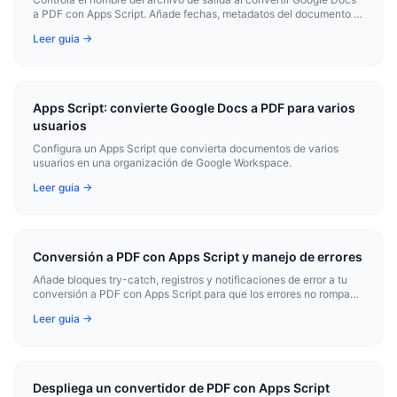
a PDF con Apps Script. Añade fechas, metadatos del documento o
prefijos personalizados.
Leer guia →
Apps Script: convierte Google Docs a PDF para varios
usuarios
Configura un Apps Script que convierta documentos de varios
usuarios en una organización de Google Workspace.
Leer guia →
Conversión a PDF con Apps Script y manejo de errores
Añade bloques try-catch, registros y notificaciones de error a tu
conversión a PDF con Apps Script para que los errores no rompan
silenciosamente tu flujo de trabajo.
Leer guia →
Despliega un convertidor de PDF con Apps Script