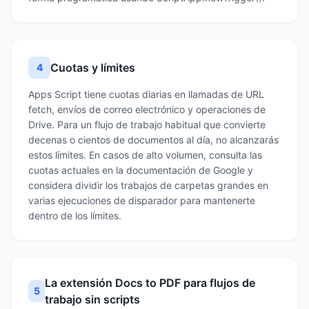
Cuotas y límites
4
Apps Script tiene cuotas diarias en llamadas de URL
fetch, envíos de correo electrónico y operaciones de
Drive. Para un flujo de trabajo habitual que convierte
decenas o cientos de documentos al día, no alcanzarás
estos límites. En casos de alto volumen, consulta las
cuotas actuales en la documentación de Google y
considera dividir los trabajos de carpetas grandes en
varias ejecuciones de disparador para mantenerte
dentro de los límites.
La extensión Docs to PDF para flujos de
5
trabajo sin scripts