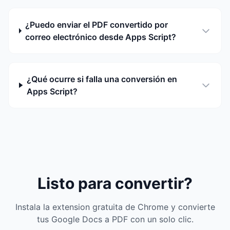
¿Puedo enviar el PDF convertido por
correo electrónico desde Apps Script?
¿Qué ocurre si falla una conversión en
Apps Script?
Listo para convertir?
Instala la extension gratuita de Chrome y convierte
tus Google Docs a PDF con un solo clic.