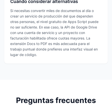
Cuándo considerar alternativas
Si necesitas convertir miles de documentos al día o
crear un servicio de producción del que dependen
otras personas, el nivel gratuito de Apps Script puede
no ser suficiente. En ese caso, la API de Google Drive
con una cuenta de servicio y un proyecto con
facturación habilitada ofrece cuotas mayores. La
extensión Docs to PDF es más adecuada para el
trabajo puntual donde prefieres una interfaz visual en
lugar de código.
Preguntas frecuentes