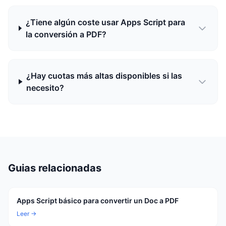
¿Tiene algún coste usar Apps Script para
la conversión a PDF?
¿Hay cuotas más altas disponibles si las
necesito?
Guias relacionadas
Apps Script básico para convertir un Doc a PDF
Leer →