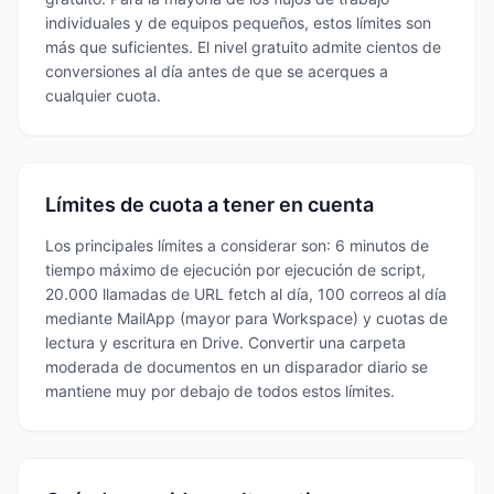
individuales y de equipos pequeños, estos límites son
más que suficientes. El nivel gratuito admite cientos de
conversiones al día antes de que se acerques a
cualquier cuota.
Límites de cuota a tener en cuenta
Los principales límites a considerar son: 6 minutos de
tiempo máximo de ejecución por ejecución de script,
20.000 llamadas de URL fetch al día, 100 correos al día
mediante MailApp (mayor para Workspace) y cuotas de
lectura y escritura en Drive. Convertir una carpeta
moderada de documentos en un disparador diario se
mantiene muy por debajo de todos estos límites.