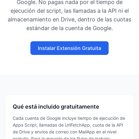
Google. No pagas nada por el tiempo de
ejecución del script, las llamadas a la API ni el
almacenamiento en Drive, dentro de las cuotas
estándar de la cuenta de Google.
Instalar Extensión Gratuita
Qué está incluido gratuitamente
Cada cuenta de Google incluye tiempo de ejecución de
Apps Script, llamadas de UrlFetchApp, cuota de la API
de Drive y envíos de correo con MailApp en el nivel
gratuito. Para la mayoría de los flujos de trabajo