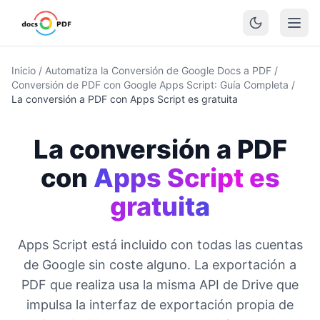
Inicio
/
Automatiza la Conversión de Google Docs a PDF
/
Conversión de PDF con Google Apps Script: Guía Completa
/
La conversión a PDF con Apps Script es gratuita
La conversión a PDF
con
Apps Script es
gratuita
Apps Script está incluido con todas las cuentas
de Google sin coste alguno. La exportación a
PDF que realiza usa la misma API de Drive que
impulsa la interfaz de exportación propia de