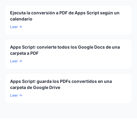
Ejecuta la conversión a PDF de Apps Script según un
calendario
Leer →
Apps Script: convierte todos los Google Docs de una
carpeta a PDF
Leer →
Apps Script: guarda los PDFs convertidos en una
carpeta de Google Drive
Leer →